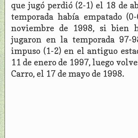
que jugó perdió (2-1) el 18 de 
temporada había empatado (0-
noviembre de 1998, si bien h
jugaron en la temporada 97-9
impuso (1-2) en el antiguo esta
11 de enero de 1997, luego volver
Carro, el 17 de mayo de 1998.