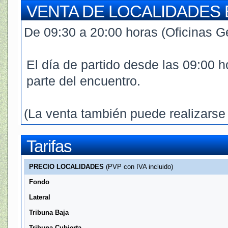
VENTA DE LOCALIDADES 
De 09:30 a 20:00 horas (Oficinas Ge
El día de partido desde las 09:00 ho
parte del encuentro.
(La venta también puede realizarse
Tarifas
PRECIO LOCALIDADES
(PVP con IVA incluido)
Fondo
Lateral
Tribuna Baja
Tribuna Cubierta