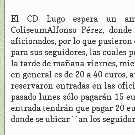
El CD Lugo espera un amb
ColiseumAlfonso Pérez, donde
aficionados, por lo que pusieron
para sus seguidores, las cuales p
la tarde de mañana viernes, mien
en general es de 20 a 40 euros, 
reservaron entradas en las ofic
pasado lunes sólo pagarán 15 eu
entrada tendrán que pagar 20 eur
donde se ubicar´´an los seguidor