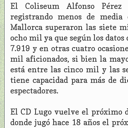
El Coliseum Alfonso Pérez 
registrando menos de media e
Mallorca superaron las siete mi
ocho mil ya que según los datos 
7.919 y en otras cuatro ocasion
mil aficionados, si bien la may
está entre las cinco mil y las 
tiene capacidad para más de di
espectadores.
El CD Lugo vuelve el próximo 
donde jugó hace 18 años el próx