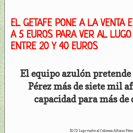
EL GETAFE PONE A LA VENTA 
A 5 EUROS PARA VER AL LUGO
ENTRE 20 Y 40 EUROS
El equipo azulón pretende
Pérez más de siete mil a
capacidad para más de 
El CD Lugo vuelve al Coliseum Alfonso Pérez