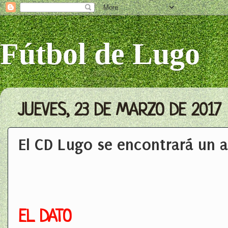
Fútbol de Lugo
JUEVES, 23 DE MARZO DE 2017
El CD Lugo se encontrará un a
EL DATO