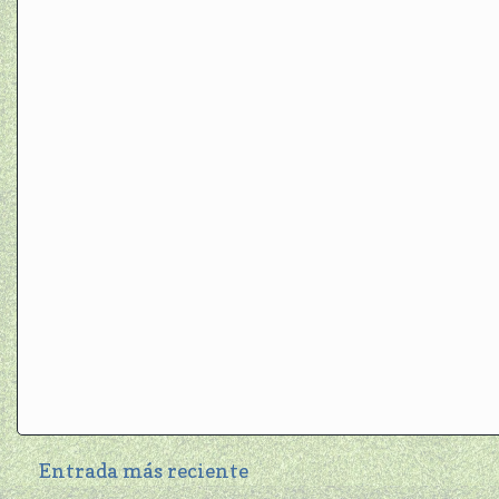
Entrada más reciente