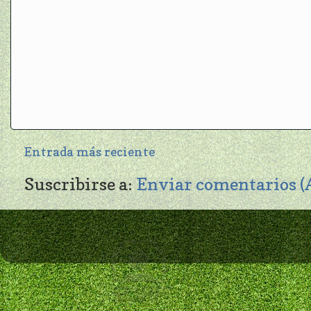
Entrada más reciente
Suscribirse a:
Enviar comentarios 