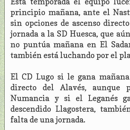
Esta temporada el equipo luce
principio mañana, ante el Nast
sin opciones de ascenso directo
jornada a la SD Huesca, que aún
no puntúa mañana en El Sadar
también está luchando por el pla
El CD Lugo si le gana mañana a
directo del Alavés, aunque 
Numancia y si el Leganés ga
descendido Llagostera, tambié
falta de una jornada.