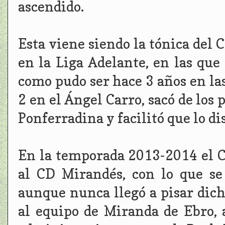
ascendido.
Esta viene siendo la tónica del
en la Liga Adelante, en las que
como pudo ser hace 3 años en la
2 en el Ángel Carro, sacó de los 
Ponferradina y facilitó que lo d
En la temporada 2013-2014 el C
al CD Mirandés, con lo que se
aunque nunca llegó a pisar dich
al equipo de Miranda de Ebro, 