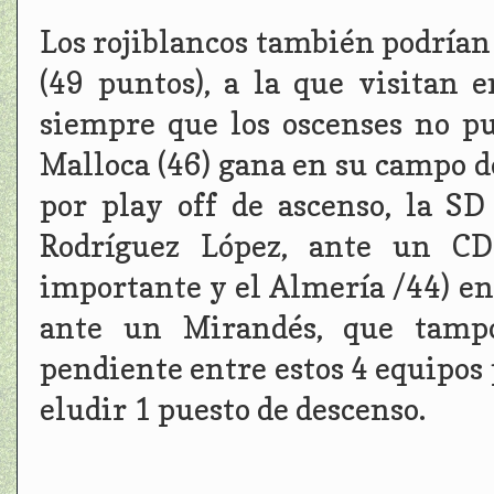
Los rojiblancos también podrían
(49 puntos), a la que visitan 
siempre que los oscenses no p
Malloca (46) gana en su campo de
por play off de ascenso, la SD
Rodríguez López, ante un CD
importante y el Almería /44) en
ante un Mirandés, que tampo
pendiente entre estos 4 equipos 
eludir 1 puesto de descenso.