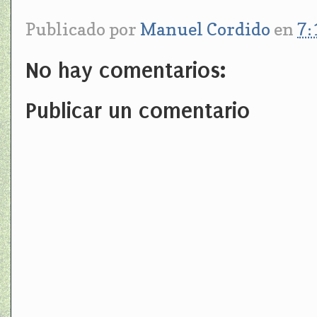
Publicado por
Manuel Cordido
en
7:
No hay comentarios:
Publicar un comentario