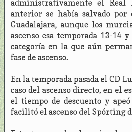
administrativamente el Real 
anterior se había salvado por
Guadalajara, aunque los murcia
ascenso esa temporada 13-14 y 
categoría en la que aún perma
fase de ascenso.
En la temporada pasada el CD Lug
caso del ascenso directo, en el 
el tiempo de descuento y apeó
facilitó el ascenso del Spórting d