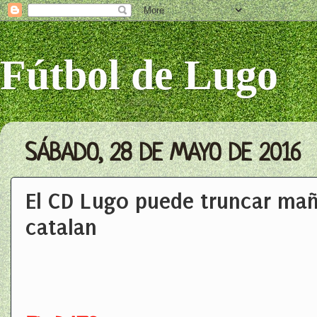
Fútbol de Lugo
SÁBADO, 28 DE MAYO DE 2016
El CD Lugo puede truncar mañ
catalan