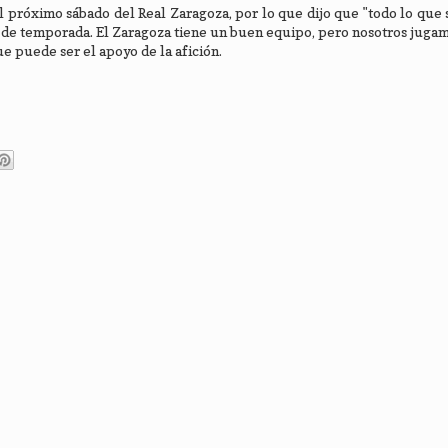
l próximo sábado del Real Zaragoza, por lo que dijo que "todo lo que 
o de temporada. El Zaragoza tiene un buen equipo, pero nosotros jugam
ue puede ser el apoyo de la afición.