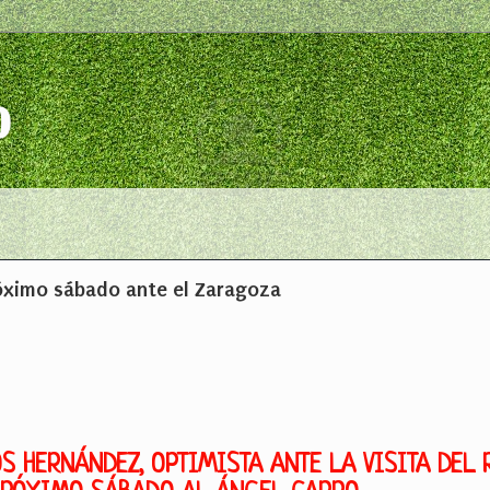
o
róximo sábado ante el Zaragoza
S HERNÁNDEZ, OPTIMISTA ANTE LA VISITA DEL 