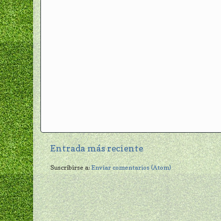
Entrada más reciente
Suscribirse a:
Enviar comentarios (Atom)