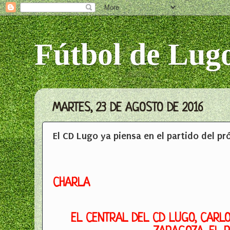
Fútbol de Lug
MARTES, 23 DE AGOSTO DE 2016
El CD Lugo ya piensa en el partido del p
CHARLA
EL CENTRAL DEL CD LUGO, CARLO