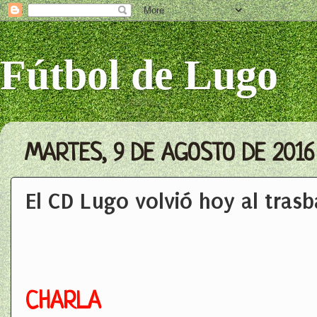
Fútbol de Lugo
MARTES, 9 DE AGOSTO DE 2016
El CD Lugo volvió hoy al tras
CHARLA