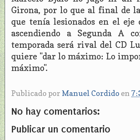
Girona, por lo que al final de
que tenía lesionados en el eje 
ascendiendo a Segunda A co
temporada será rival del CD L
quiere "dar lo máximo: Lo impor
máximo".
Publicado por
Manuel Cordido
en
7:
No hay comentarios:
Publicar un comentario