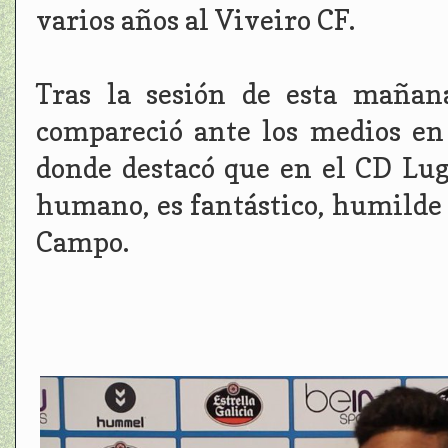
varios años al Viveiro CF.
Tras la sesión de esta mañana
compareció ante los medios en 
donde destacó que en el CD Lu
humano, es fantástico, humilde y
Campo.