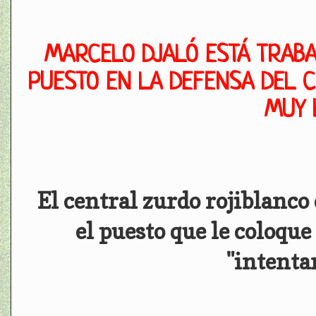
MARCELO DJALÓ ESTÁ TRAB
PUESTO EN LA DEFENSA DEL C
MUY 
El central zurdo rojiblanco
el puesto que le coloqu
"intenta