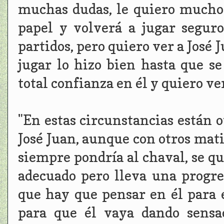
muchas dudas, le quiero mucho
papel y volverá a jugar segur
partidos, pero quiero ver a José 
jugar lo hizo bien hasta que se
total confianza en él y quiero ver
"En estas circunstancias están o
José Juan, aunque con otros mati
siempre pondría al chaval, se q
adecuado pero lleva una progre
que hay que pensar en él para 
para que él vaya dando sensa