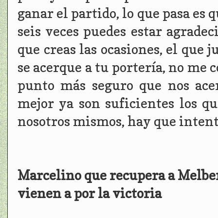
ganar el partido, lo que pasa es q
seis veces puedes estar agradeci
que creas las ocasiones, el que j
se acerque a tu portería, no me 
punto más seguro que nos acer
mejor ya son suficientes los 
nosotros mismos, hay que intent
Marcelino que recupera a Melber
vienen a por la victoria