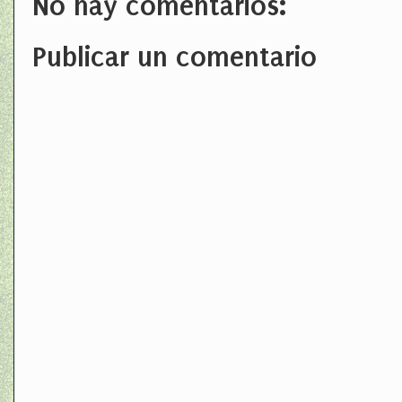
No hay comentarios:
Publicar un comentario