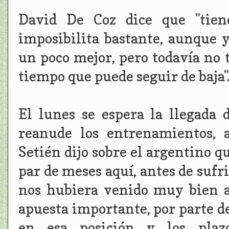
David De Coz dice que "tien
imposibilita bastante, aunque y
un poco mejor, pero todavía no
tiempo que puede seguir de baja"
El lunes se espera la llegada
reanude los entrenamientos, 
Setién dijo sobre el argentino 
par de meses aquí, antes de sufri
nos hubiera venido muy bien a
apuesta importante, por parte de
en esa posición y los plaz