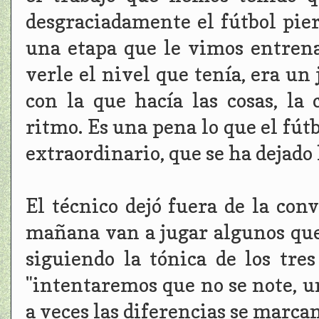
desgraciadamente el fútbol pie
una etapa que le vimos entrena
verle el nivel que tenía, era un
con la que hacía las cosas, la 
ritmo. Es una pena lo que el fút
extraordinario, que se ha dejado 
El técnico dejó fuera de la con
mañana van a jugar algunos qu
siguiendo la tónica de los tre
"intentaremos que no se note, u
a veces las diferencias se marcan