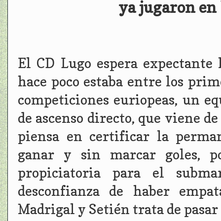
ya jugaron en
El CD Lugo espera expectante l
hace poco estaba entre los pri
competiciones euriopeas, un eq
de ascenso directo, que viene de
piensa en certificar la perma
ganar y sin marcar goles, p
propiciatoria para el subma
desconfianza de haber empat
Madrigal y Setién trata de pasar