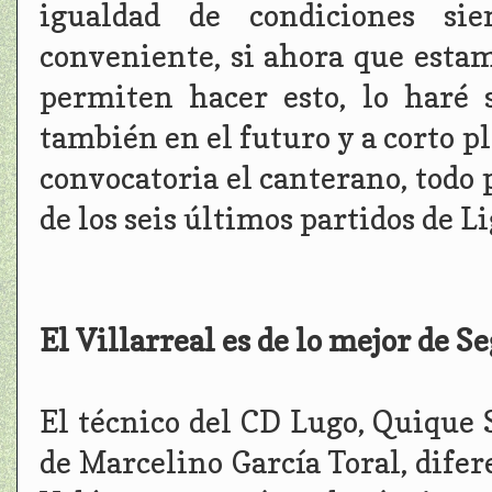
igualdad de condiciones s
conveniente, si ahora que estam
permiten hacer esto, lo haré
también en el futuro y a corto p
convocatoria el canterano, todo 
de los seis últimos partidos de Li
El Villarreal es de lo mejor de 
El técnico del CD Lugo, Quique
de Marcelino García Toral, difer