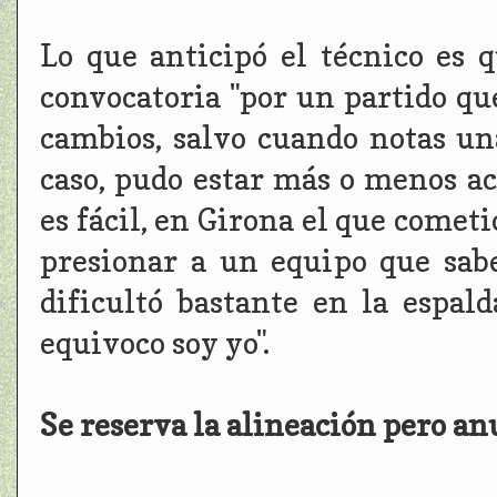
Lo que anticipó el técnico es 
convocatoria "por un partido que
cambios, salvo cuando notas una
caso, pudo estar más o menos a
es fácil, en Girona el que cometi
presionar a un equipo que sabe
dificultó bastante en la espal
equivoco soy yo".
Se reserva la alineación pero a