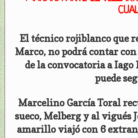
CUAL
El técnico rojiblanco que 
Marco, no podrá contar con 
de la convocatoria a Iago
puede seg
Marcelino García Toral rec
sueco, Melberg y al vigués 
amarillo viajó con 6 extran