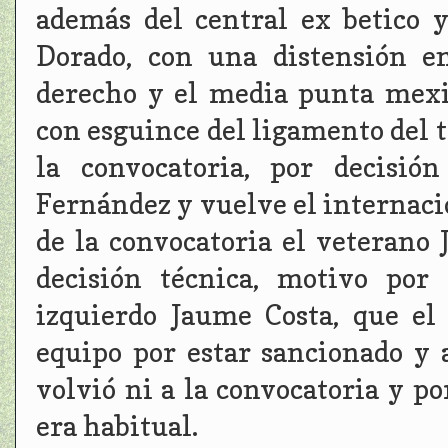
además del central ex betico 
Dorado, con una distensión en
derecho y el media punta mexi
con esguince del ligamento del t
la convocatoria, por decisión
Fernández y vuelve el internaci
de la convocatoria el veterano 
decisión técnica, motivo por
izquierdo Jaume Costa, que el
equipo por estar sancionado y
volvió ni a la convocatoria y p
era habitual.