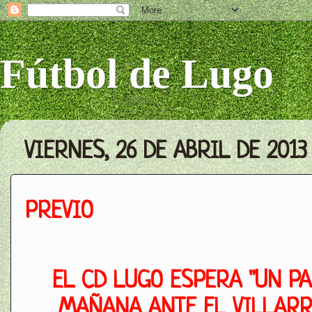
Fútbol de Lugo
VIERNES, 26 DE ABRIL DE 2013
PREVIO
EL CD LUGO ESPERA "UN PA
MAÑANA ANTE EL VILLARR