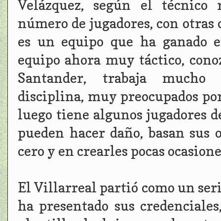
Velázquez, según el técnico 
número de jugadores, con otras 
es un equipo que ha ganado en
equipo ahora muy táctico, cono
Santander, trabaja mucho 
disciplina, muy preocupados por
luego tiene algunos jugadores d
pueden hacer daño, basan sus o
cero y en crearles pocas ocasiones
El Villarreal partió como un ser
ha presentado sus credenciales