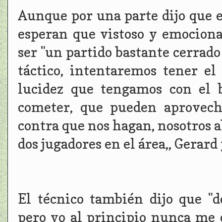
Aunque por una parte dijo que 
esperan que vistoso y emociona
ser "un partido bastante cerrado
táctico, intentaremos tener el
lucidez que tengamos con el 
cometer, que pueden aprovecha
contra que nos hagan, nosotros 
dos jugadores en el área,, Gerard
El técnico también dijo que "d
pero yo al principio nunca me