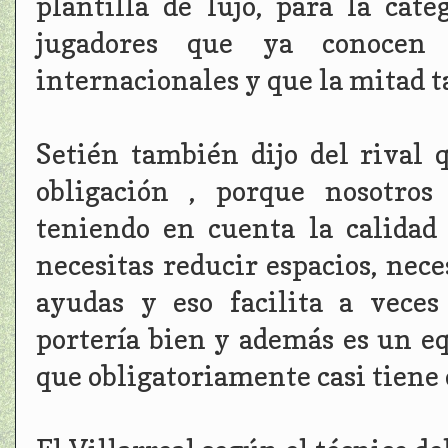
plantilla de lujo, para la cat
jugadores que ya conocen 
internacionales y que la mitad 
Setién también dijo del rival q
obligación , porque nosotros
teniendo en cuenta la calidad 
necesitas reducir espacios, nec
ayudas y eso facilita a veces
portería bien y además es un eq
que obligatoriamente casi tiene q