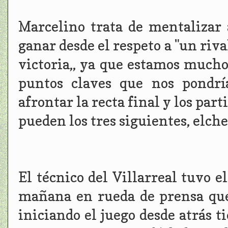
Marcelino trata de mentalizar 
ganar desde el respeto a "un riv
victoria,, ya que estamos mucho
puntos claves que nos pondrí
afrontar la recta final y los part
pueden los tres siguientes, elche
El técnico del Villarreal tuvo el
mañana en rueda de prensa que
iniciando el juego desde atrás ti