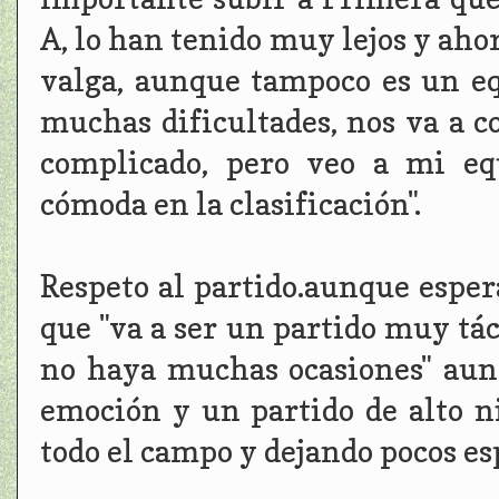
A, lo han tenido muy lejos y aho
valga, aunque tampoco es un eq
muchas dificultades, nos va a 
complicado, pero veo a mi eq
cómoda en la clasificación".
Respeto al partido.aunque esper
que "va a ser un partido muy tác
no haya muchas ocasiones" aun
emoción y un partido de alto n
todo el campo y dejando pocos es