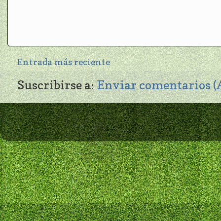
Entrada más reciente
Suscribirse a:
Enviar comentarios 