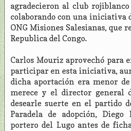
agradecieron al club rojiblanco
colaborando con una iniciativa 
ONG Misiones Salesianas, que r
Republica del Congo.
Carlos Mouriz aprovechó para e
participar en esta iniciativa, a
dicha aportación era menor de 
merece y el director general 
desearle suerte en el partido 
Paradela de adopción, Diego 
portero del Lugo antes de fich