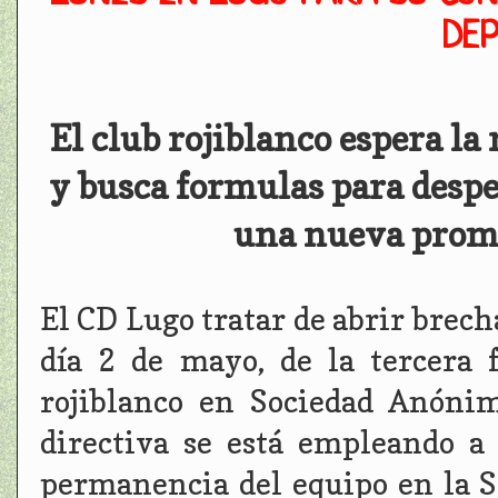
DEP
El club rojiblanco espera la
y busca formulas para desper
una nueva prome
El CD Lugo tratar de abrir brecha
día 2 de mayo, de la tercera 
rojiblanco en Sociedad Anónim
directiva se está empleando a
permanencia del equipo en la S