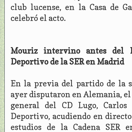
club lucense, en la Casa de G
celebró el acto.
Mouriz intervino antes del B
Deportivo de la SER en Madrid
En la previa del partido de la
ayer disputaron en Alemania, el 
general del CD Lugo, Carlos 
Deportivo, acudiendo en directo 
estudios de la Cadena SER en