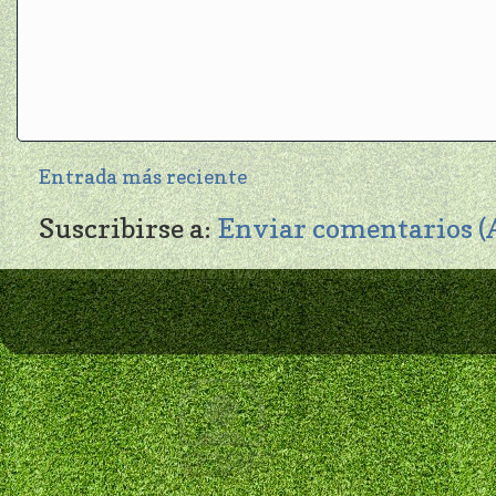
Entrada más reciente
Suscribirse a:
Enviar comentarios 