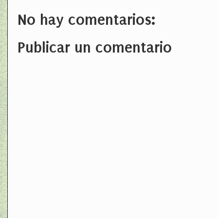
No hay comentarios:
Publicar un comentario