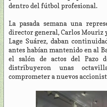
dentro del fútbol profesional.
La pasada semana una represe
director general, Carlos Mouriz 
Lage Suárez, daban continuida
antes habían mantenido en al Ba
el salón de actos del Pazo 
distribuyeron unas octavill
comprometer a nuevos accionistas