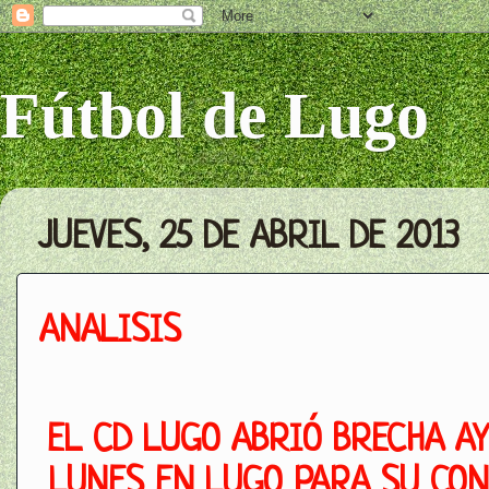
Fútbol de Lugo
JUEVES, 25 DE ABRIL DE 2013
ANALISIS
EL CD LUGO ABRIÓ BRECHA A
LUNES EN LUGO PARA SU CO