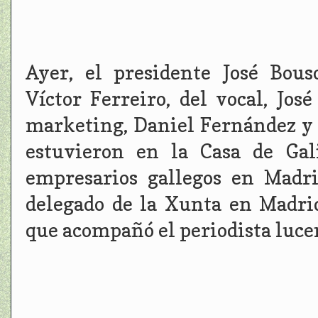
Ayer, el presidente José Bous
Víctor Ferreiro, del vocal, Jos
marketing, Daniel Fernández y d
estuvieron en la Casa de Gal
empresarios gallegos en Madri
delegado de la Xunta en Madrid
que acompañó el periodista luce