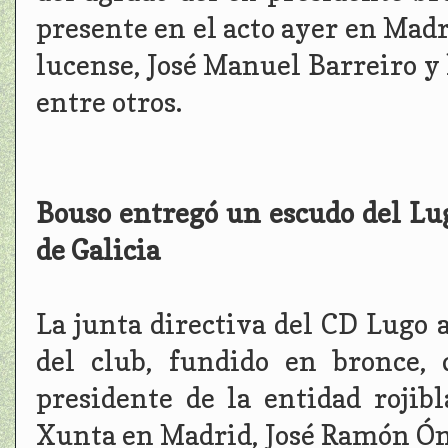
presente en el acto ayer en Madr
lucense, José Manuel Barreiro y 
entre otros.
Bouso entregó un escudo del Lu
de Galicia
La junta directiva del CD Lugo 
del club, fundido en bronce,
presidente de la entidad rojibl
Xunta en Madrid, José Ramón Ón