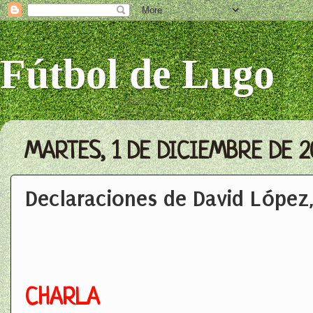
Fútbol de Lugo
MARTES, 1 DE DICIEMBRE DE 2
Declaraciones de David López
CHARLA