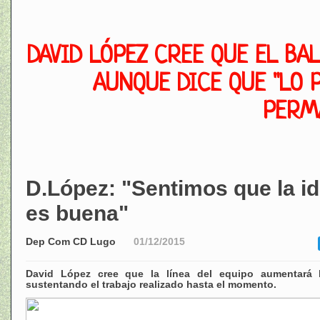
DAVID LÓPEZ CREE QUE EL BAL
AUNQUE DICE QUE "LO 
PERM
D.López: "Sentimos que la i
es buena"
Dep Com CD Lugo
01/12/2015
David López cree que la línea del equipo aumentará 
sustentando el trabajo realizado hasta el momento.