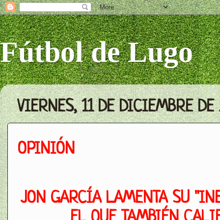
Fútbol de Lugo
VIERNES, 11 DE DICIEMBRE DE 
OPINIÓN
JON GARCÍA LAMENTA SU "INE
EL QUE TAMBIÉN CALIF