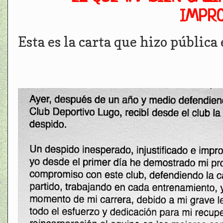
IMPRO
Esta es la carta que hizo pública