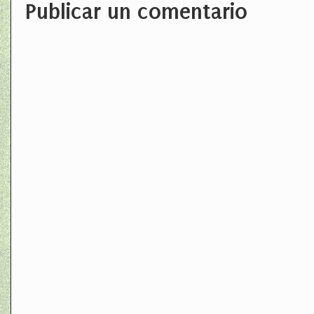
Publicar un comentario