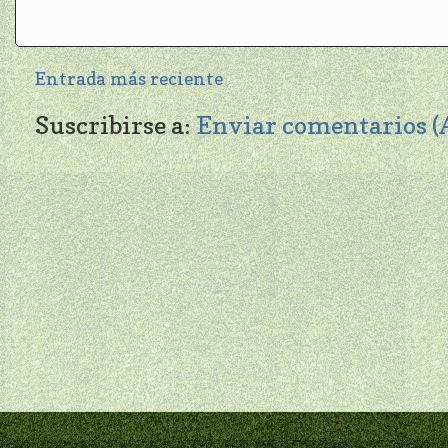
Entrada más reciente
Suscribirse a:
Enviar comentarios 