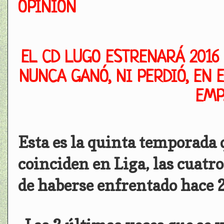
OPINIÓN
EL CD LUGO ESTRENARÁ 2016
NUNCA GANÓ, NI PERDIÓ, EN 
EMP
Esta es la quinta temporada 
coinciden en Liga, las cuatr
de haberse enfrentado hace 