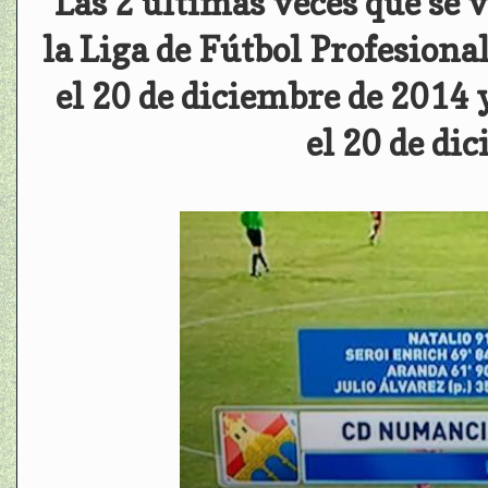
Las 2 últimas veces que se 
la Liga de Fútbol Profesiona
el 20 de diciembre de 2014 
el 20 de di