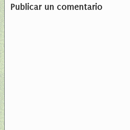
Publicar un comentario