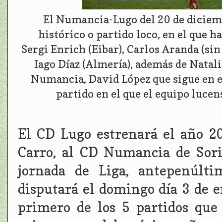
El Numancia-Lugo del 20 de diciem
histórico o partido loco, en el que 
Sergi Enrich (Eibar), Carlos Aranda (sin
Iago Díaz (Almería), además de Natali
Numancia, David López que sigue en e
partido en el que el equipo luce
El CD Lugo estrenará el año 20
Carro, al CD Numancia de Sori
jornada de Liga, antepenúlti
disputará el domingo día 3 de en
primero de los 5 partidos que