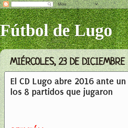
Fútbol de Lugo
MIÉRCOLES, 23 DE DICIEMBRE 
El CD Lugo abre 2016 ante un 
los 8 partidos que jugaron