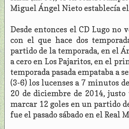
Miguel Ángel Nieto establecía el 
Desde entonces el CD Lugo no v
con el que hace dos temporad
partido de la temporada, en el Á
a cero en Los Pajaritos, en el pr
temporada pasada empataba a sei
(3-6) los lucenses a 7 minutos d
20 de diciembre de 2014, justo
marcar 12 goles en un partido de
fue el pasado sábado en el Real M