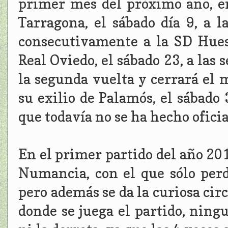
primer mes del próximo año, en
Tarragona, el sábado día 9, a la
consecutivamente a la SD Huesc
Real Oviedo, el sábado 23, a las 
la segunda vuelta y cerrará el m
su exilio de Palamós, el sábado
que todavía no se ha hecho oficia
En el primer partido del año 20
Numancia, con el que sólo perd
pero además se da la curiosa cir
donde se juega el partido, ningu