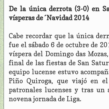
De la única derrota (3-0) en S
vísperas de´Navidad 2014
Cabe recordar que la única der
fue el sábado 6 de octubre de 20
víspera del Domingo das Mozas,
final de las fiestas de San Satu
equipo lucense estuvo acompañ
Piño Quiroga, que viajó en el 
patronales lucenses y tras un 
novena jornada de Liga.