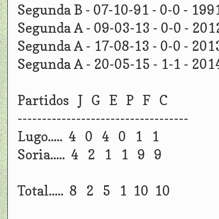
Segunda B - 07-10-91 - 0-0 - 199
Segunda A - 09-03-13 - 0-0 - 201
Segunda A - 17-08-13 - 0-0 - 201
Segunda A - 20-05-15 - 1-1 - 201
Partidos J G E P F C
-----------------------------------
Lugo..... 4 0 4 0 1 1
Soria..... 4 2 1 1 9 9
Total..... 8 2 5 1 10 10