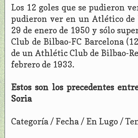
Los 12 goles que se pudieron ve
pudieron ver en un Atlético de 
29 de enero de 1950 y sólo super
Club de Bilbao-FC Barcelona (12-
de un Athlétic Club de Bilbao-Re
febrero de 1933.
Estos son los precedentes ent
Soria
Categoría / Fecha / En Lugo / Te