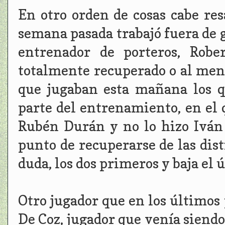
En otro orden de cosas cabe res
semana pasada trabajó fuera de g
entrenador de porteros, Robe
totalmente recuperado o al menos
que jugaban esta mañana los q
parte del entrenamiento, en el 
Rubén Durán y no lo hizo Iván 
punto de recuperarse de las dist
duda, los dos primeros y baja el 
Otro jugador que en los últimos 
De Coz, jugador que venía siendo 