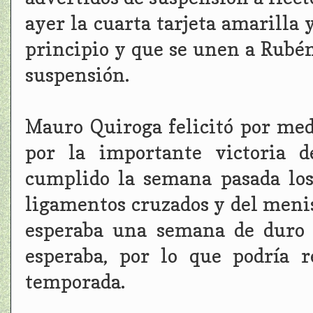
ayer la cuarta tarjeta amarilla
principio y que se unen a Rubén
suspensión.
Mauro Quiroga felicitó por med
por la importante victoria d
cumplido la semana pasada los
ligamentos cruzados y del menisc
esperaba una semana de duro 
esperaba, por lo que podría 
temporada.