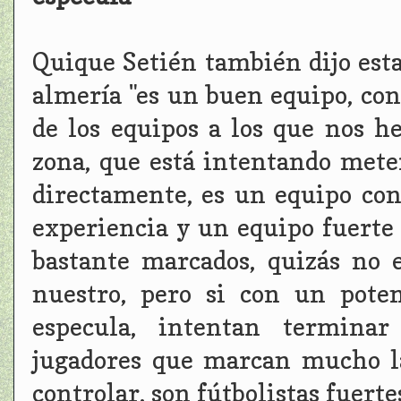
Quique Setién también dijo est
almería "es un buen equipo, con
de los equipos a los que nos h
zona, que está intentando meter
directamente, es un equipo con
experiencia y un equipo fuerte 
bastante marcados, quizás no
nuestro, pero si con un pote
especula, intentan terminar
jugadores que marcan mucho la
controlar, son fútbolistas fuert