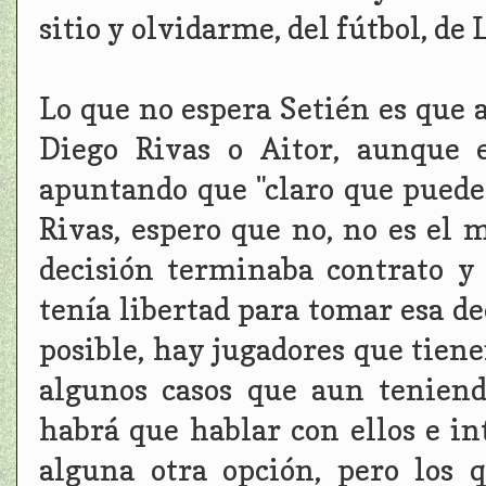
sitio y olvidarme, del fútbol, de L
Lo que no espera Setién es que a
Diego Rivas o Aitor, aunque e
apuntando que "claro que puede
Rivas, espero que no, no es el
decisión terminaba contrato y
tenía libertad para tomar esa de
posible, hay jugadores que tien
algunos casos que aun teniendo
habrá que hablar con ellos e in
alguna otra opción, pero los