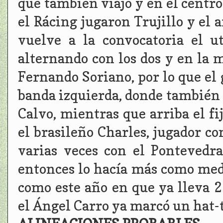
que también viajó y en el centro 
el Rácing jugaron Trujillo y el
vuelve a la convocatoria el u
alternando con los dos y en la 
Fernando Soriano, por lo que el 
banda izquierda, donde también s
Calvo, mientras que arriba el fij
el brasileño Charles, jugador co
varias veces con el Pontevedra
entonces lo hacía más como med
como este año en que ya lleva 2
el Ángel Carro ya marcó un hat-t