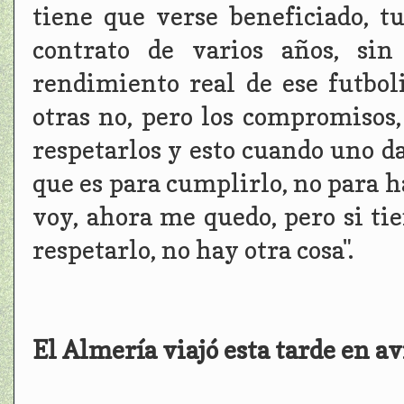
tiene que verse beneficiado, t
contrato de varios años, sin
rendimiento real de ese futboli
otras no, pero los compromisos,
respetarlos y esto cuando uno da
que es para cumplirlo, no para
voy, ahora me quedo, pero si ti
respetarlo, no hay otra cosa".
El Almería viajó esta tarde en a