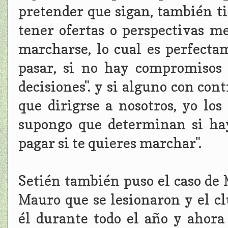
pretender que sigan, también t
tener ofertas o perspectivas m
marcharse, lo cual es perfecta
pasar, si no hay compromisos
decisiones". y si alguno con con
que dirigrse a nosotros, yo los
supongo que determinan si ha
pagar si te quieres marchar".
Setién también puso el caso de
Mauro que se lesionaron y el c
él durante todo el año y ahora 