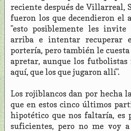
reciente después de Villarreal,
fueron los que decendieron el 
"esto posiblemente les invite
arriba e intentar recuperar 
portería, pero también le cuesta
apretar, aunque los futbolista
aquí, que los que jugaron allí".
Los rojiblancos dan por hecha l
que en estos cinco últimos par
hipotético que nos faltaría, es
suficientes, pero no me voy a