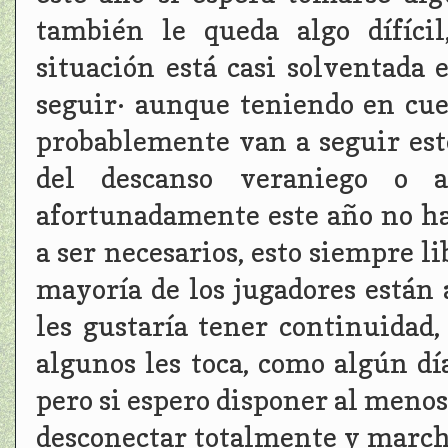
también le queda algo dífíci
situación está casi solventada
seguir· aunque teniendo en cu
probablemente van a seguir est
del descanso veraniego o a
afortunadamente este año no ha
a ser necesarios, esto siempre l
mayoría de los jugadores están a
les gustaría tener continuidad,
algunos les toca, como algún dí
pero si espero disponer al menos
desconectar totalmente y march