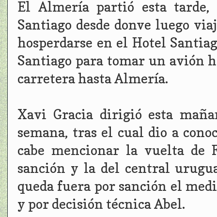
El Almería partió esta tarde,
Santiago desde donve luego via
hosperdarse en el Hotel Santia
Santiago para tomar un avión h
carretera hasta Almería.
Xavi Gracia dirigió esta mañ
semana, tras el cual dio a conoc
cabe mencionar la vuelta de 
sanción y la del central urugu
queda fuera por sanción el medi
y por decisión técnica Abel.