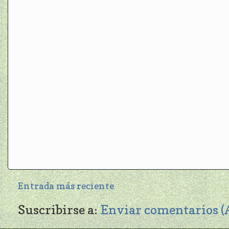
Entrada más reciente
Suscribirse a:
Enviar comentarios 