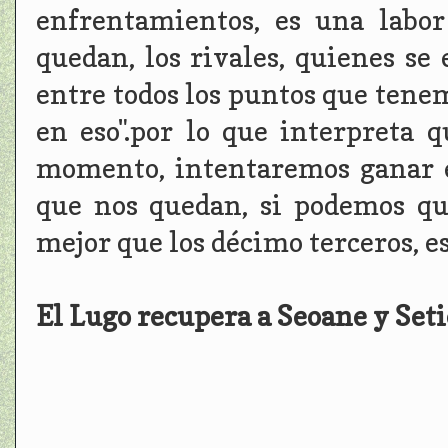
enfrentamientos, es una labor
quedan, los rivales, quienes s
entre todos los puntos que tene
en eso".por lo que interpreta
momento, intentaremos ganar e
que nos quedan, si podemos qu
mejor que los décimo terceros, es
El Lugo recupera a Seoane y Seti