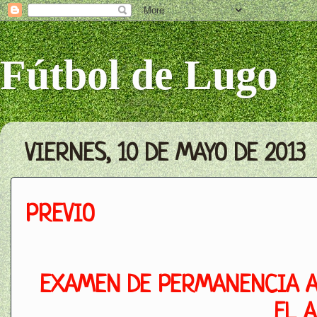
Fútbol de Lugo
VIERNES, 10 DE MAYO DE 2013
PREVIO
EXAMEN DE PERMANENCIA AN
EL 