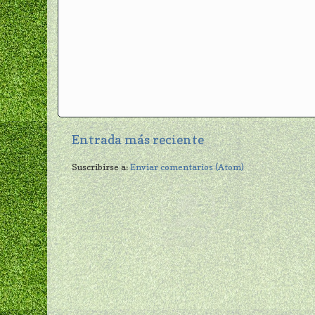
Entrada más reciente
Suscribirse a:
Enviar comentarios (Atom)