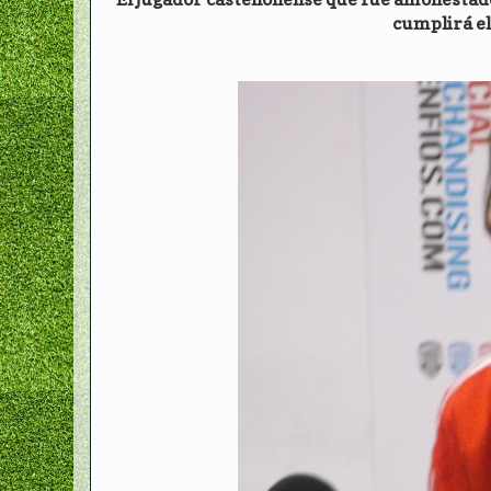
cumplirá el