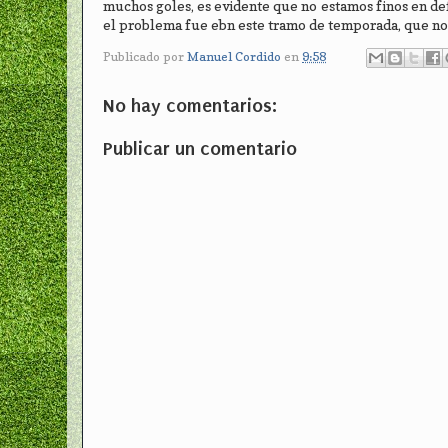
muchos goles, es evidente que no estamos finos en d
el problema fue ebn este tramo de temporada, que no
Publicado por
Manuel Cordido
en
9:58
No hay comentarios:
Publicar un comentario