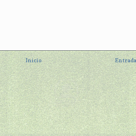
Inicio
Entrada