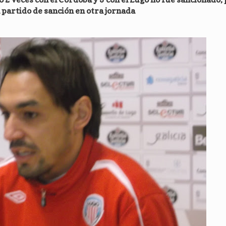
 partido de sanción en otra jornada