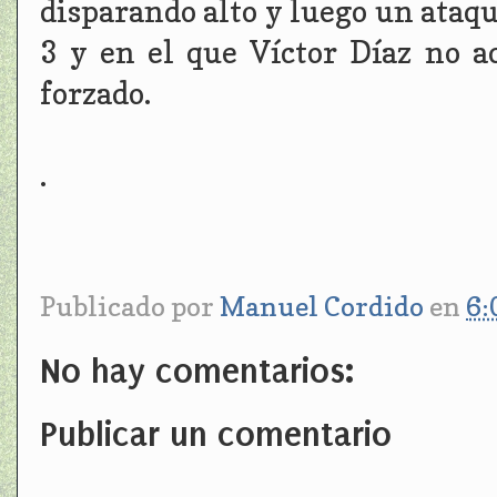
disparando alto y luego un ataq
3 y en el que Víctor Díaz no ac
forzado.
.
Publicado por
Manuel Cordido
en
6:
No hay comentarios:
Publicar un comentario