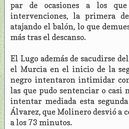
par de ocasiones a los que
intervenciones, la primera d
atajando el balón, lo que demues
más tras el descanso.
El Lugo además de sacudirse del
el Murcia en el inicio de la se
negro intentaron intimidar co
las que pudo sentenciar o casi 
intentar mediada esta segunda
Álvarez, que Molinero desvió a c
a los 73 minutos.