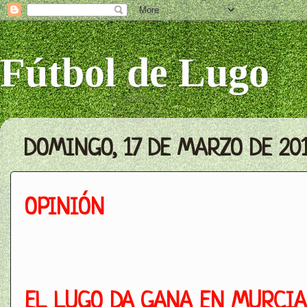
Fútbol de Lugo
DOMINGO, 17 DE MARZO DE 20
OPINIÓN
EL LUGO DA GANA EN MURCIA 