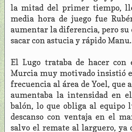
la mitad del primer tiempo, ll
media hora de juego fue Rubé
aumentar la diferencia, pero su 
sacar con astucia y rápido Manu.
El Lugo trataba de hacer con 
Murcia muy motivado insistió 
frecuencia al área de Yoel, que 
aumentaba la intensidad en el
balón, lo que obliga al equipo 
descanso con ventaja en el ma
salvo el remate al larguero, ya