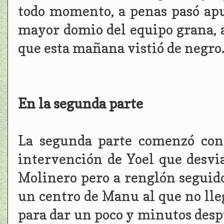
todo momento, a penas pasó apu
mayor domio del equipo grana, 
que esta mañana vistió de negro
En la segunda parte
La segunda parte comenzó con
intervención de Yoel que desvi
Molinero pero a renglón seguido 
un centro de Manu al que no lle
para dar un poco y minutos desp