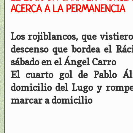
ACERCA A LA PERMANENCIA
Los rojiblancos, que vistier
descenso que bordea el Rác
sábado en el Ángel Carro
El cuarto gol de Pablo Ál
domicilio del Lugo y rompe
marcar a domicilio