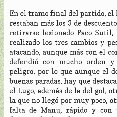
En el tramo final del partido, e
restaban más los 3 de descuent
retirarse lesionado Paco Suti
realizado los tres cambios y pe
atacando, aunque más con el cor
defendió con mucho orden y 
peligro, por lo que aunque el d
buenas paradas, hay que destaca
el Lugo, además de la del gol, o
la que no llegó por muy poco, o
falta de Manu, rápido y con 