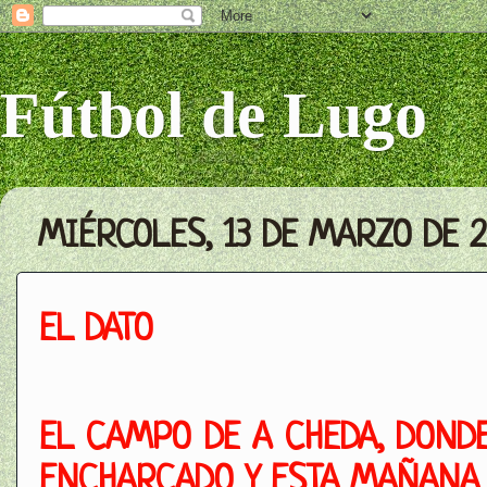
Fútbol de Lugo
MIÉRCOLES, 13 DE MARZO DE 2
EL DATO
EL CAMPO DE A CHEDA, DONDE
ENCHARCADO Y ESTA MAÑANA 