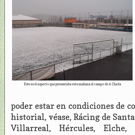
Este es el aspecto que presentaba esta mañana el campo de A Cheda
poder estar en condiciones de 
historial, véase, Rácing de Sant
Villarreal, Hércules, Elche,