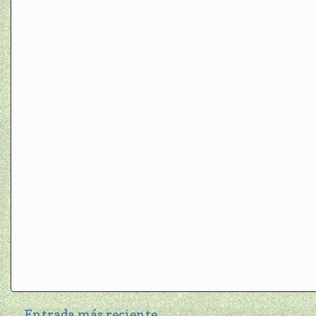
Entrada más reciente