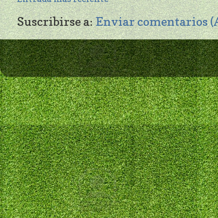
Suscribirse a:
Enviar comentarios 