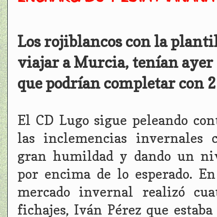
Los rojiblancos con la plant
viajar a Murcia, tenían ayer 
que podrían completar con 2
El CD Lugo sigue peleando con
las inclemencias invernales 
gran humildad y dando un ni
por encima de lo esperado. En
mercado invernal realizó cua
fichajes, Iván Pérez que estaba