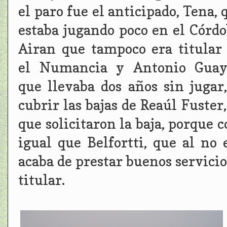
el paro fue el anticipado, Tena, 
estaba jugando poco en el Córdo
Airan que tampoco era titular
el Numancia y Antonio Guay
que llevaba dos años sin jugar
cubrir las bajas de Reaúl Fuste
que solicitaron la baja, porque 
igual que Belfortti, que al no
acaba de prestar buenos servici
titular.