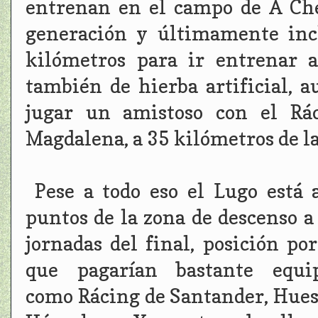
entrenan en el campo de A Ched
generación y últimamente inc
kilómetros para ir entrenar 
también de hierba artificial, 
jugar un amistoso con el Rá
Magdalena, a 35 kilómetros de la
Pese a todo eso el Lugo está 
puntos de la zona de descenso a
jornadas del final, posición por
que pagarían bastante equi
como Rácing de Santander, Hues