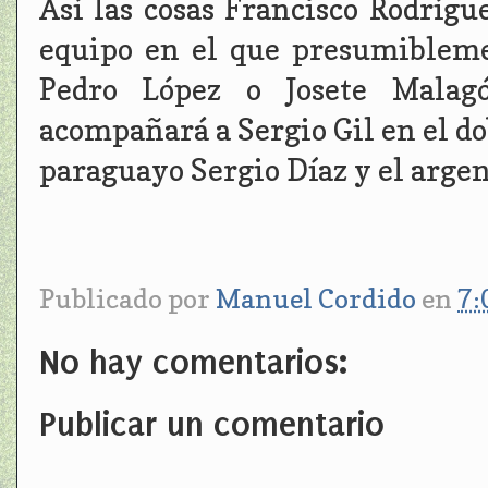
Así las cosas Francisco Rodríg
equipo en el que presumibleme
Pedro López o Josete Malag
acompañará a Sergio Gil en el do
paraguayo Sergio Díaz y el argent
Publicado por
Manuel Cordido
en
7:
No hay comentarios:
Publicar un comentario