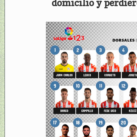
domicilio y perdie