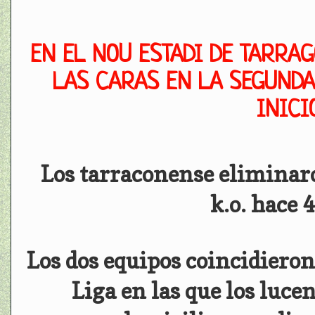
EN EL NOU ESTADI DE TARRAG
LAS CARAS EN LA SEGUNDA
INICI
Los tarraconense eliminaro
k.o. hace 
Los dos equipos coincidiero
Liga en las que los luc