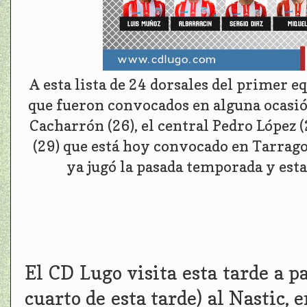
A esta lista de 24 dorsales del primer eq
que fueron convocados en alguna ocasión
Cacharrón (26), el central Pedro López (
(29) que está hoy convocado en Tarrago
ya jugó la pasada temporada y esta
El CD Lugo visita esta tarde a p
cuarto de esta tarde) al Nastic,