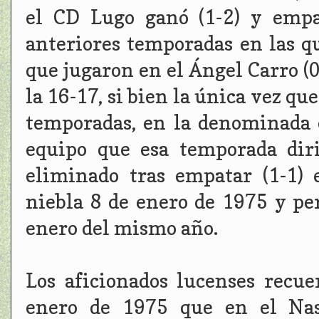
el CD Lugo ganó (1-2) y empat
anteriores temporadas en las q
que jugaron en el Ángel Carro (0
la 16-17, si bien la única vez qu
temporadas, en la denominada 
equipo que esa temporada dir
eliminado tras empatar (1-1)
niebla 8 de enero de 1975 y per
enero del mismo año.
Los aficionados lucenses recu
enero de 1975 que en el Nast