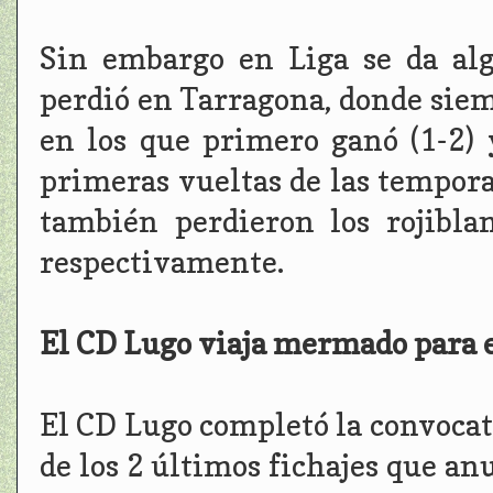
Sin embargo en Liga se da al
perdió en Tarragona, donde siem
en los que primero ganó (1-2) 
primeras vueltas de las tempora
también perdieron los rojibla
respectivamente.
El CD Lugo viaja mermado para e
El CD Lugo completó la convocato
de los 2 últimos fichajes que an