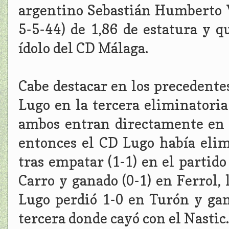
argentino Sebastián Humberto V
5-5-44) de 1,86 de estatura y q
ídolo del CD Málaga.
Cabe destacar en los precedente
Lugo en la tercera eliminatoria
ambos entran directamente en 
entonces el CD Lugo había elim
tras empatar (1-1) en el partid
Carro y ganado (0-1) en Ferrol,
Lugo perdió 1-0 en Turón y gan
tercera donde cayó con el Nastic.