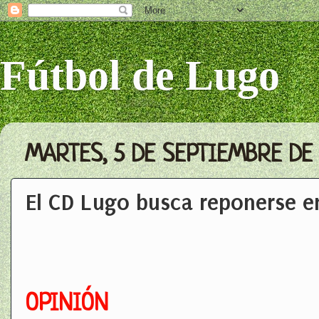
Fútbol de Lugo
MARTES, 5 DE SEPTIEMBRE DE 
El CD Lugo busca reponerse en
OPINIÓN