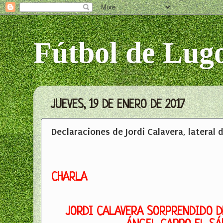
Fútbol de Lug
JUEVES, 19 DE ENERO DE 2017
Declaraciones de Jordi Calavera, lateral 
CHARLA
JORDI CALAVERA SORPRENDIDO D