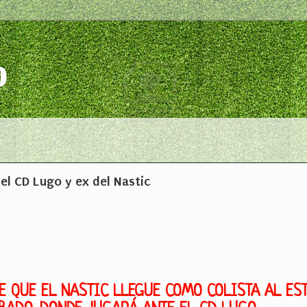
o
del CD Lugo y ex del Nastic
E QUE EL NASTIC LLEGUE COMO COLISTA AL ES