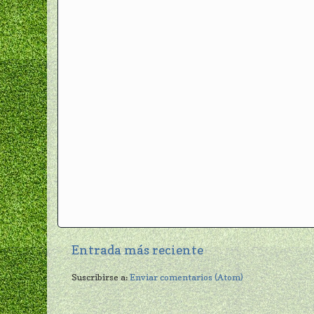
Entrada más reciente
Suscribirse a:
Enviar comentarios (Atom)