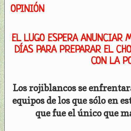
OPINIÓN
EL LUGO ESPERA ANUNCIAR M
DÍAS PARA PREPARAR EL CHO
CON LA P
Los rojiblancos se enfrentar
equipos de los que sólo en es
que fue el único que m