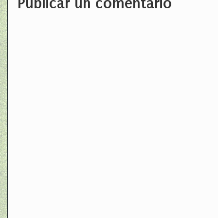
Publicar un comentario