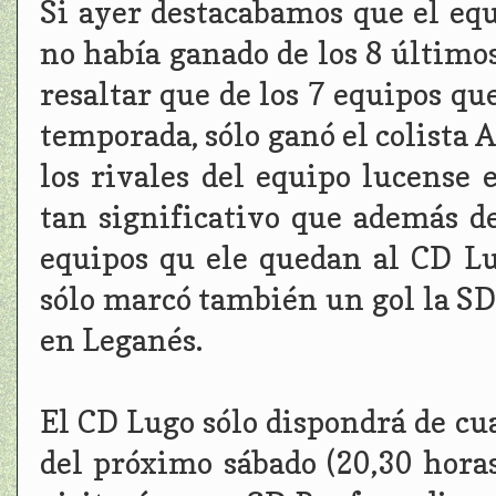
Si ayer destacabamos que el equ
no había ganado de los 8 último
resaltar que de los 7 equipos qu
temporada, sólo ganó el colista A
los rivales del equipo lucense 
tan significativo que además de
equipos qu ele quedan al CD Lu
sólo marcó también un gol la SD
en Leganés.
El CD Lugo sólo dispondrá de cu
del próximo sábado (20,30 horas