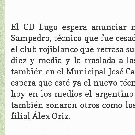
El CD Lugo espera anunciar m
Sampedro, técnico que fue cesa
el club rojiblanco que retrasa s
diez y media y la traslada a la
también en el Municipal José Ca
espera que esté ya el nuevo téc
hoy en los medios el argentino
también sonaron otros como los
filial Álex Oriz.