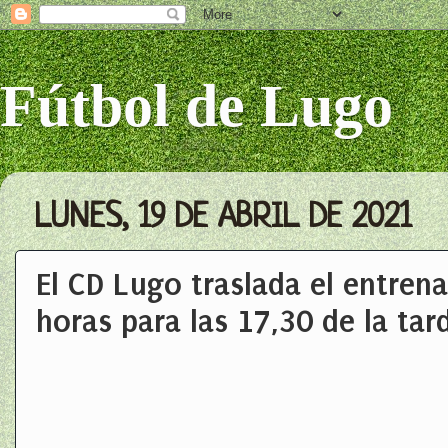
Fútbol de Lugo
LUNES, 19 DE ABRIL DE 2021
El CD Lugo traslada el entren
horas para las 17,30 de la tar