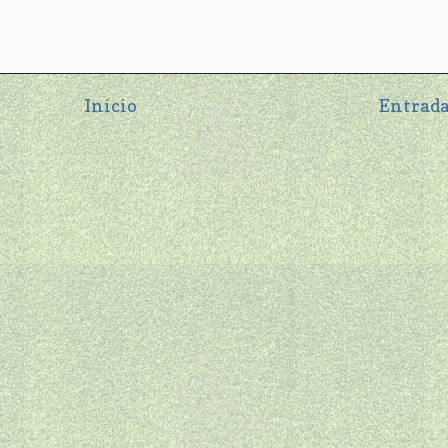
Inicio
Entrada