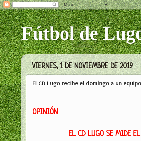
Fútbol de Lug
VIERNES, 1 DE NOVIEMBRE DE 2019
El CD Lugo recibe el domingo a un equi
OPINIÓN
EL CD LUGO SE MIDE E