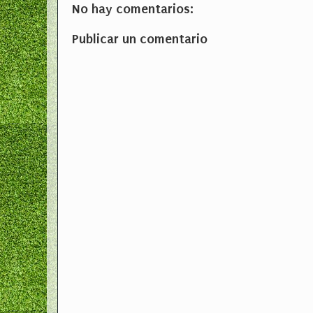
No hay comentarios:
Publicar un comentario