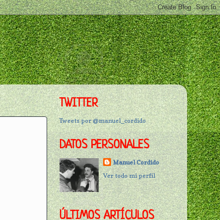
TWITTER
Tweets por @manuel_cordido
DATOS PERSONALES
Manuel Cordido
Ver todo mi perfil
ÚLTIMOS ARTÍCULOS