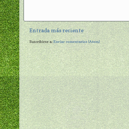
Entrada más reciente
Suscribirse a:
Enviar comentarios (Atom)