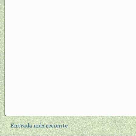
Entrada más reciente