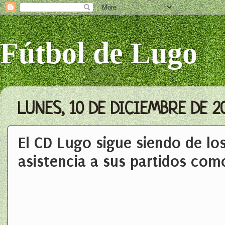
Fútbol de Lugo
LUNES, 10 DE DICIEMBRE DE 2
El CD Lugo sigue siendo de l
asistencia a sus partidos com