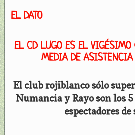
EL DATO
EL CD LUGO ES EL VIGÉSIMO 
MEDIA DE ASISTENCIA
El club rojiblanco sólo supe
Numancia y Rayo son los 5 
espectadores de 