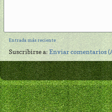
Entrada más reciente
Suscribirse a:
Enviar comentarios 