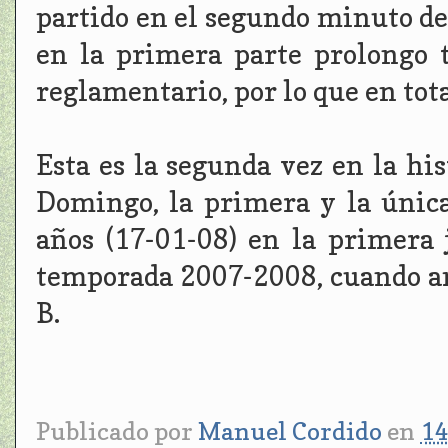
partido en el segundo minuto de 
en la primera parte prolongo
reglamentario, por lo que en tot
Esta es la segunda vez en la hi
Domingo, la primera y la únic
años (17-01-08) en la primera 
temporada 2007-2008, cuando a
B.
Publicado por
Manuel Cordido
en
14