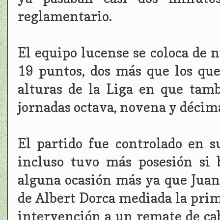
reglamentario.
El equipo lucense se coloca de n
19 puntos, dos más que los que
alturas de la Liga en que tamb
jornadas octava, novena y décim
El partido fue controlado en 
incluso tuvo más posesión si 
alguna ocasión más ya que Juan
de Albert Dorca mediada la prim
intervención a un remate de cab