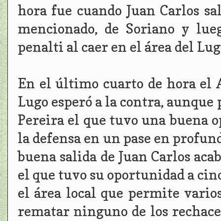
hora fue cuando Juan Carlos sa
mencionado, de Soriano y lue
penalti al caer en el área del Lu
En el último cuarto de hora el A
Lugo esperó a la contra, aunque 
Pereira el que tuvo una buena o
la defensa en un pase en profund
buena salida de Juan Carlos acab
el que tuvo su oportunidad a cin
el área local que permite varios
rematar ninguno de los rechaces