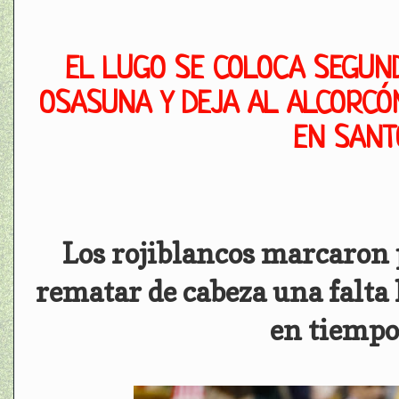
EL LUGO SE COLOCA SEGUN
OSASUNA Y DEJA AL ALCORCÓ
EN SAN
Los rojiblancos marcaron 
rematar de cabeza una falta
en tiempo