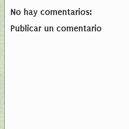
No hay comentarios:
Publicar un comentario