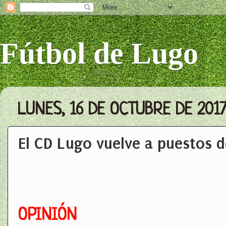
Fútbol de Lugo
LUNES, 16 DE OCTUBRE DE 201
El CD Lugo vuelve a puestos 
OPINIÓN