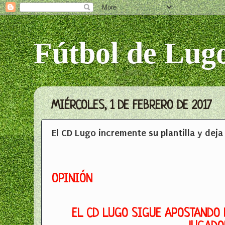
Fútbol de Lug
MIÉRCOLES, 1 DE FEBRERO DE 2017
El CD Lugo incremente su plantilla y deja 
OPINIÓN
EL CD LUGO SIGUE APOSTANDO P