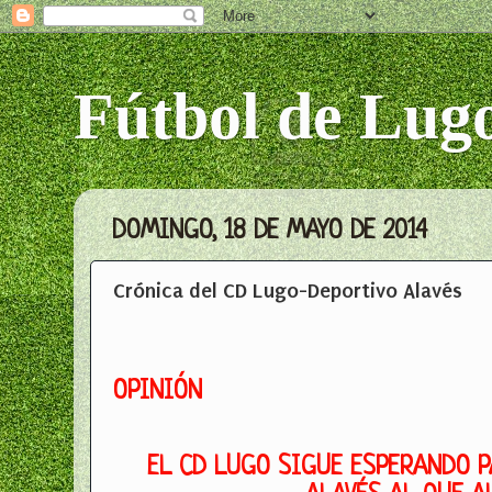
Fútbol de Lug
DOMINGO, 18 DE MAYO DE 2014
Crónica del CD Lugo-Deportivo Alavés
OPINIÓN
EL CD LUGO SIGUE ESPERANDO P