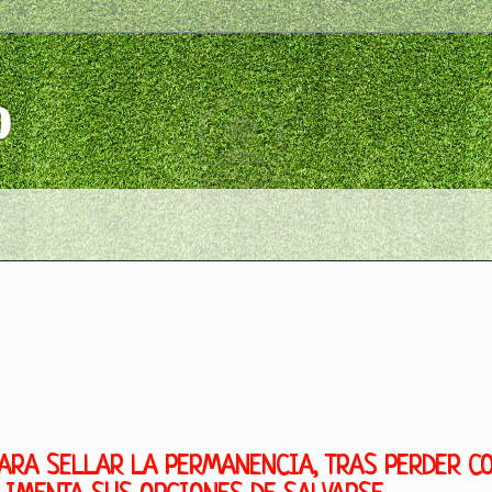
o
ARA SELLAR LA PERMANENCIA, TRAS PERDER CO