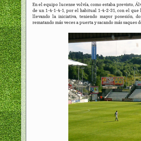
En el equipo lucense volvía, como estaba previsto, Ál
de un 1-4-1-4-1, por el habitual 1-4-2-31, con el que 
llevando la iniciativa, teniendo mayor posesión, d
rematando más veces a puerta y sacando más saques de 