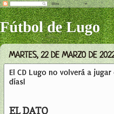
Fútbol de Lugo
MARTES, 22 DE MARZO DE 202
El CD Lugo no volverá a jugar
díasl
EL DATO