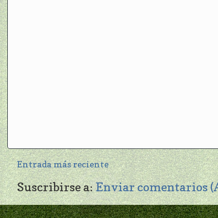
Entrada más reciente
Suscribirse a:
Enviar comentarios 