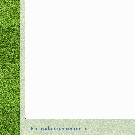
Entrada más reciente