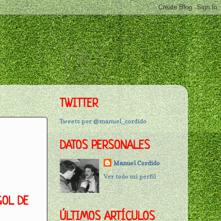
TWITTER
Tweets por @manuel_cordido
DATOS PERSONALES
Manuel Cordido
Ver todo mi perfil
GOL DE
ÚLTIMOS ARTÍCULOS