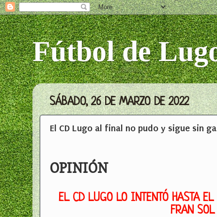
Fútbol de Lug
SÁBADO, 26 DE MARZO DE 2022
El CD Lugo al final no pudo y sigue sin g
OPINIÓN
EL CD LUGO LO INTENTÓ HASTA EL
FRAN SOL