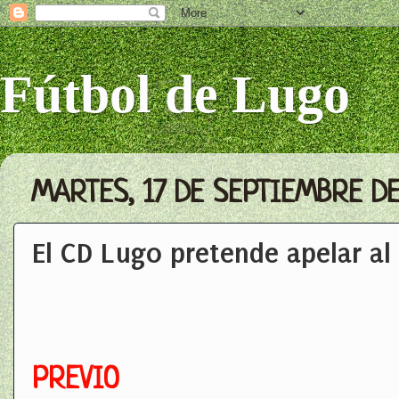
Fútbol de Lugo
MARTES, 17 DE SEPTIEMBRE DE
El CD Lugo pretende apelar a
PREVIO