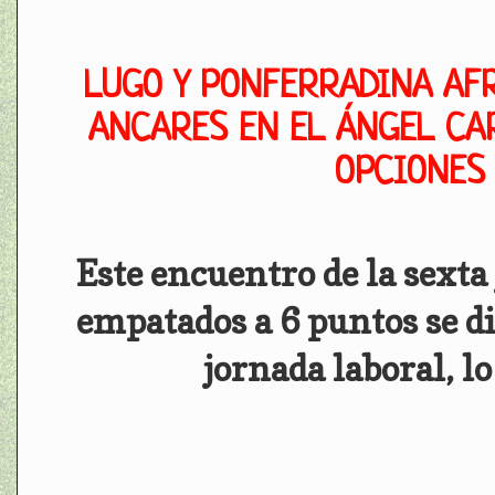
LUGO Y PONFERRADINA AF
ANCARES EN EL ÁNGEL CA
OPCIONES 
Este encuentro de la sexta
empatados a 6 puntos se dis
jornada laboral, l