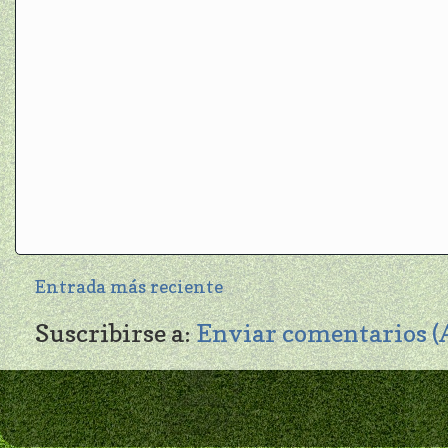
Entrada más reciente
Suscribirse a:
Enviar comentarios 