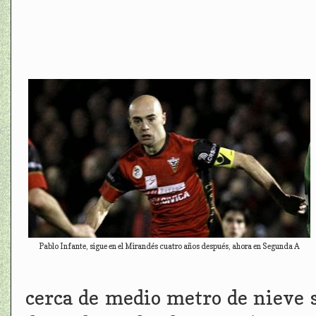
Pablo Infante, sigue en el Mirandés cuatro años después, ahora en Segunda A
cerca de medio metro de nieve s