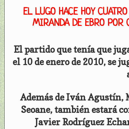
EL LUGO HACE HOY CUATRO
MIRANDA DE EBRO POR 
El partido que tenía que ju
el 10 de enero de 2010, se j
Además de Iván Agustín, M
Seoane, también estará co
Javier Rodríguez Echar