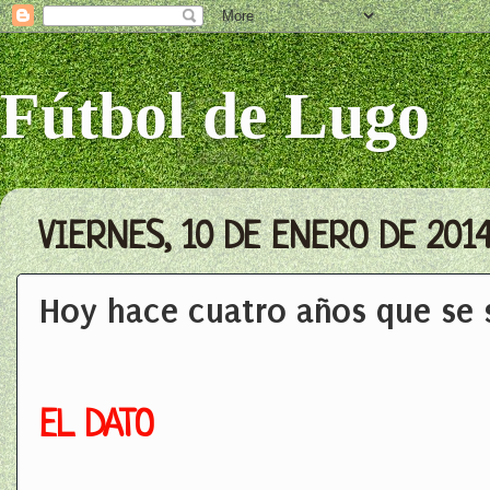
Fútbol de Lugo
VIERNES, 10 DE ENERO DE 201
Hoy hace cuatro años que se 
EL DATO