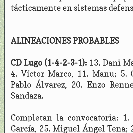
tácticamente en sistemas defens
ALINEACIONES PROBABLES
CD Lugo (1-4-2-3-1):
13. Dani Ma
4. Víctor Marco, 11. Manu; 5. 
Pablo Álvarez, 20. Enzo Renne
Sandaza.
Completan la convocatoria: 1. 
García, 25. Miguel Ángel Tena; 2