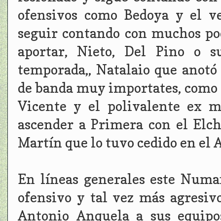
ofensivos como Bedoya y el v
seguir contando con muchos po
aportar, Nieto, Del Pino o 
temporada,, Natalaio que anotó 
de banda muy importates, como 
Vicente y el polivalente ex m
ascender a Primera con el Elch
Martín que lo tuvo cedido en el A
En líneas generales este Numa
ofensivo y tal vez más agresiv
Antonio Anquela a sus equipo