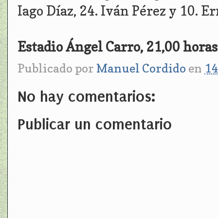
Iago Díaz, 24. Iván Pérez y 10. E
Estadio Ángel Carro, 21,00 horas
Publicado por
Manuel Cordido
en
14
No hay comentarios:
Publicar un comentario