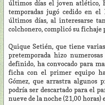
últimos días el joven atlético,
temporadas jugó cedido en el
últimos días, al interesarse t
colchonero, complicó su fichaje 
Quique Setién, que tiene varias
pretemporada hizo numerosas 
definido, ha convocado para ma
ficha con el primer equipo h
Gómez, que arrastra algunos p
podría ser descartado para el p
nueve de la noche (21,00 horas) 