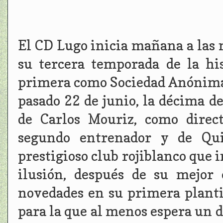
El CD Lugo inicia mañana a las 
su tercera temporada de la hi
primera como Sociedad Anónima D
pasado 22 de junio, la décima d
de Carlos Mouriz, como direc
segundo entrenador y de Qui
prestigioso club rojiblanco que
ilusión, después de su mejor
novedades en su primera planti
para la que al menos espera un d