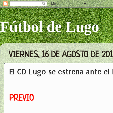
Fútbol de Lugo
VIERNES, 16 DE AGOSTO DE 201
El CD Lugo se estrena ante el
PREVIO