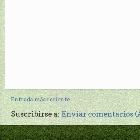
Entrada más reciente
Suscribirse a:
Enviar comentarios 