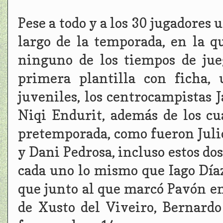
Pese a todo y a los 30 jugadores u
largo de la temporada, en la q
ninguno de los tiempos de jue
primera plantilla con ficha, 
juveniles, los centrocampistas J
Niqi Endurit, además de los cu
pretemporada, como fueron Juli
y Dani Pedrosa, incluso estos do
cada uno lo mismo que Iago Día
que junto al que marcó Pavón en
de Xusto del Viveiro, Bernardo