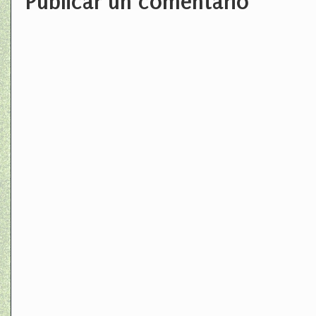
Publicar un comentario