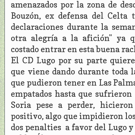
amenazados por la zona de desc
Bouzón, ex defensa del Celta
declaraciones durante la sema
otra alegría a la afición" ya
costado entrar en esta buena rach
El CD Lugo por su parte quiere
que viene dando durante toda l
que pudieron tener en Las Palm
empatados hasta que sufrieron 
Soria pese a perder, hiciero
positivo, algo que impidieron los 
dos penalties a favor del Lugo 