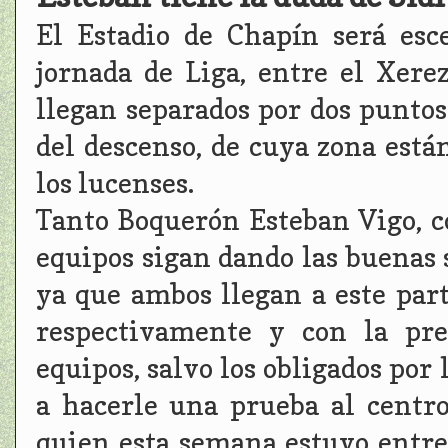
El Estadio de Chapín será esc
jornada de Liga, entre el Xer
llegan separados por dos puntos
del descenso, de cuya zona están
los lucenses.
Tanto Boquerón Esteban Vigo, 
equipos sigan dando las buenas 
ya que ambos llegan a este part
respectivamente y con la pre
equipos, salvo los obligados por
a hacerle una prueba al centro
quien esta semana estuvo entre