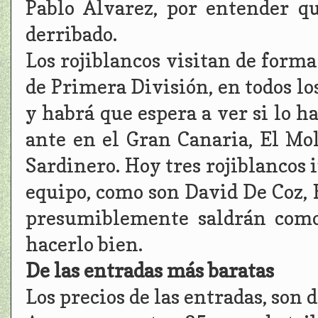
Pablo Álvarez, por entender qu
derribado.
Los rojiblancos visitan de form
de Primera División, en todos lo
y habrá que espera a ver si lo 
ante en el Gran Canaria, El Mol
Sardinero. Hoy tres rojiblancos 
equipo, como son David De Coz, H
presumiblemente saldrán como
hacerlo bien.
De las entradas más baratas
Los precios de las entradas, son 