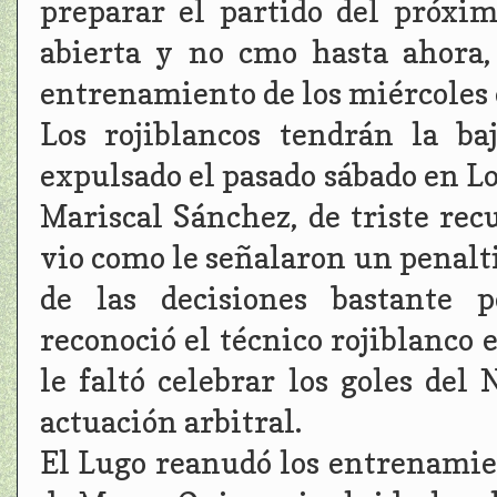
preparar el partido del próxi
abierta y no cmo hasta ahora,
entrenamiento de los miércoles 
Los rojiblancos tendrán la ba
expulsado el pasado sábado en Los
Mariscal Sánchez, de triste rec
vio como le señalaron un penalti
de las decisiones bastante p
reconoció el técnico rojiblanco 
le faltó celebrar los goles del
actuación arbitral.
El Lugo reanudó los entrenamie