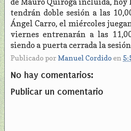
de Mauro Quiroga incluida, hoy
tendrán doble sesión a las 10,
Ángel Carro, el miércoles juegan
viernes entrenarán a las 11,0
siendo a puerta cerrada la sesión
Publicado por
Manuel Cordido
en
5:
No hay comentarios:
Publicar un comentario