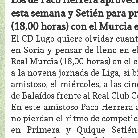
esta semana y Setién para pr
(18,00 horas) con el Murcia 
El CD Lugo quiere olvidar cuant
en Soria y pensar de lleno en e
Real Murcia (18,00 horas) en el 
a la novena jornada de Liga, si 
amistoso, el miércoles, a las cin
de Balaídos frente al Real Club C
En este amistoso Paco Herrera 
no pierdan el ritmo de competic
en Primera y Quique Setién 