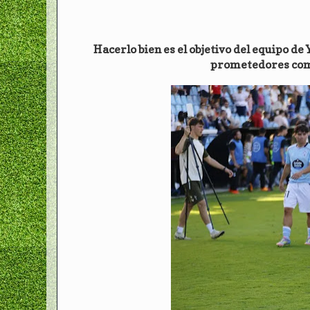
Hacerlo bien es el objetivo del equipo de
prometedores como 