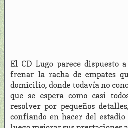
El CD Lugo parece dispuesto a 
frenar la racha de empates q
domicilio, donde todavía no cono
que se espera como casi tod
resolver por pequeños detalles
confiando en hacer del estadio
luego mejorar sus prestaciones a