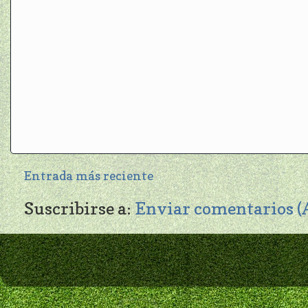
Entrada más reciente
Suscribirse a:
Enviar comentarios 