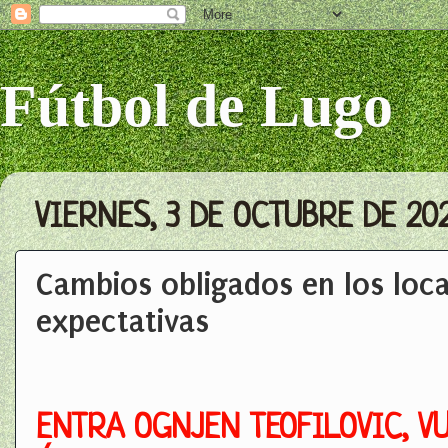
Fútbol de Lugo
VIERNES, 3 DE OCTUBRE DE 20
Cambios obligados en los loc
expectativas
ENTRA OGNJEN TEOFILOVIC, V