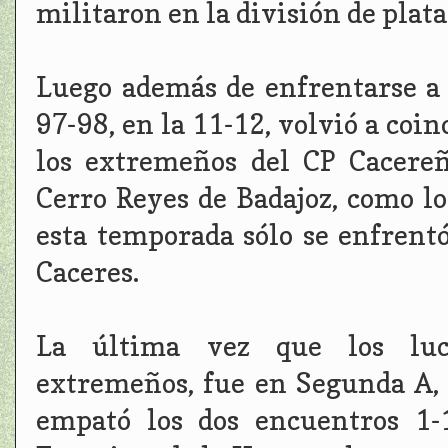
militaron en la división de plata
Luego además de enfrentarse a 
97-98, en la 11-12, volvió a coi
los extremeños del CP Cacere
Cerro Reyes de Badajoz, como los
esta temporada sólo se enfrentó
Caceres.
La última vez que los luce
extremeños, fue en Segunda A,
empató los dos encuentros 1-