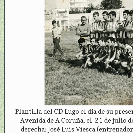
Plantilla del CD Lugo el día de su prese
Avenida de A Coruña, el 21 de julio d
derecha: José Luis Viesca (entrenador