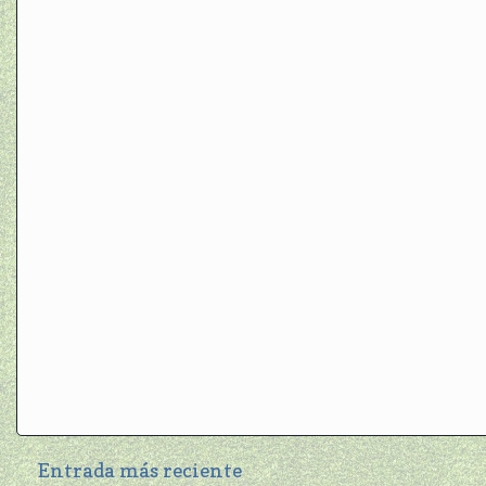
Entrada más reciente