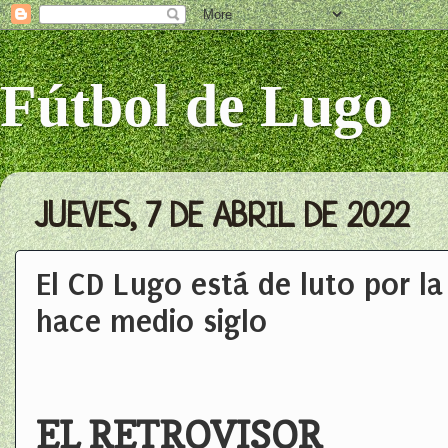
Fútbol de Lugo
JUEVES, 7 DE ABRIL DE 2022
El CD Lugo está de luto por l
hace medio siglo
EL RETROVISOR