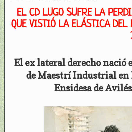
EL CD LUGO SUFRE LA PERD
QUE VISTIÓ LA ELÁSTICA DEL 
El ex lateral derecho nació 
de Maestrí Industrial en 
Ensidesa de Avilés