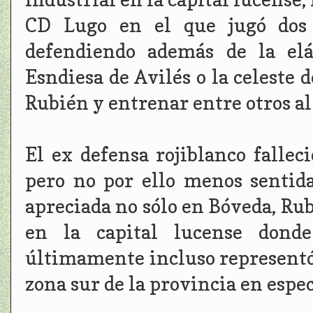
CD Lugo en el que jugó dos 
defendiendo además de la elás
Esndiesa de Avilés o la celeste 
Rubién y entrenar entre otros al
El ex defensa rojiblanco fallec
pero no por ello menos sentid
apreciada no sólo en Bóveda, Rub
en la capital lucense donde
últimamente incluso representó 
zona sur de la provincia en espec