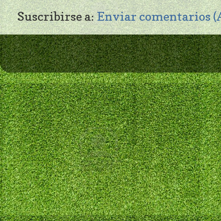
Suscribirse a:
Enviar comentarios 