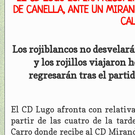
DE CANELLA, ANTE UN MIRAN
CA
Los rojiblancos no desvelar
y los rojillos viajaron
regresarán tras el parti
El CD Lugo afronta con relativ
partir de las cuatro de la tard
Carro donde recibe al CD Mirand