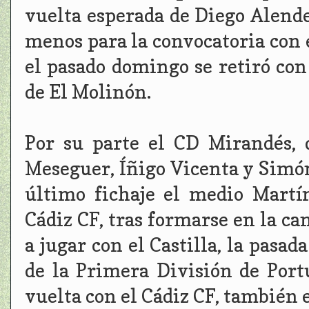
vuelta esperada de Diego Alende
menos para la convocatoria con 
el pasado domingo se retiró con
de El Molinón.
Por su parte el CD Mirandés, 
Meseguer, Íñigo Vicenta y Simó
último fichaje el medio Martí
Cádiz CF, tras formarse en la ca
a jugar con el Castilla, la pasa
de la Primera División de Por
vuelta con el Cádiz CF, también 