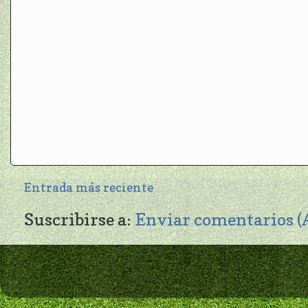
Entrada más reciente
Suscribirse a:
Enviar comentarios 