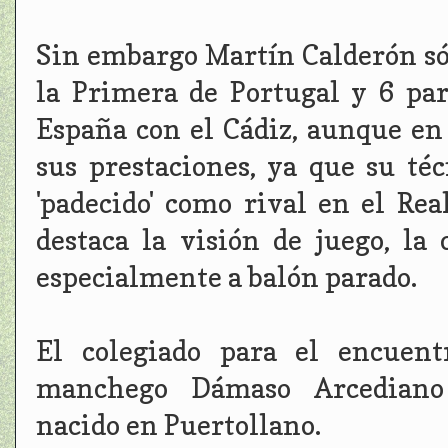
Sin embargo Martín Calderón só
la Primera de Portugal y 6 pa
España con el Cádiz, aunque e
sus prestaciones, ya que su té
'padecido' como rival en el Rea
destaca la visión de juego, la
especialmente a balón parado.
El colegiado para el encuent
manchego Dámaso Arcediano 
nacido en Puertollano.