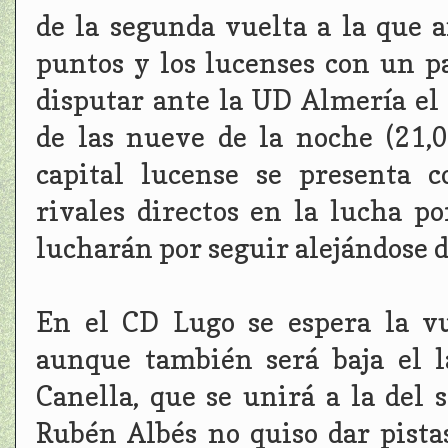
de la segunda vuelta a la que 
puntos y los lucenses con un p
disputar ante la UD Almería el 
de las nueve de la noche (21,
capital lucense se presenta 
rivales directos en la lucha 
lucharán por seguir alejándose d
En el CD Lugo se espera la vu
aunque también será baja el l
Canella, que se unirá a la del 
Rubén Albés no quiso dar pista