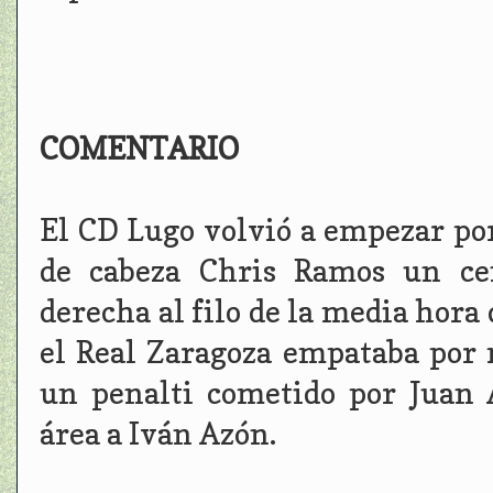
COMENTARIO
El CD Lugo volvió a empezar po
de cabeza Chris Ramos un cen
derecha al filo de la media hora
el Real Zaragoza empataba por 
un penalti cometido por Juan 
área a Iván Azón.