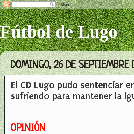
Fútbol de Lugo
DOMINGO, 26 DE SEPTIEMBRE 
El CD Lugo pudo sentenciar en
sufriendo para mantener la ig
OPINIÓN