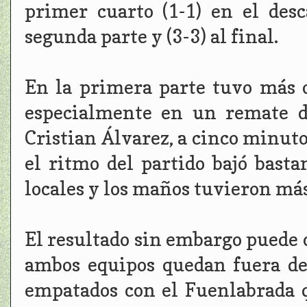
primer cuarto (1-1) en el desc
segunda parte y (3-3) al final.
En la primera parte tuvo más 
especialmente en un remate d
Cristian Álvarez, a cinco minuto
el ritmo del partido bajó bast
locales y los maños tuvieron más 
El resultado sin embargo puede 
ambos equipos quedan fuera de
empatados con el Fuenlabrada 