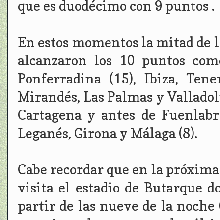
que es duodécimo con 9 puntos .
En estos momentos la mitad de l
alcanzaron los 10 puntos com
Ponferradina (15), Ibiza, Tene
Mirandés, Las Palmas y Valladol
Cartagena y antes de Fuenlabr
Leganés, Girona y Málaga (8).
Cabe recordar que en la próxima 
visita el estadio de Butarque 
partir de las nueve de la noche