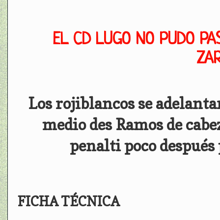
EL CD LUGO NO PUDO PA
ZA
Los rojiblancos se adelanta
medio des Ramos de cabe
penalti poco después
FICHA TÉCNICA