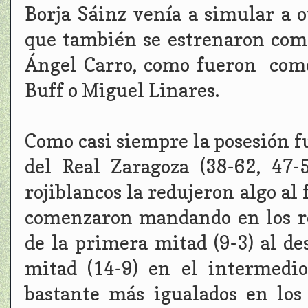
Borja Sáinz venía a simular a o
que también se estrenaron com
Ángel Carro, como fueron como
Buff o Miguel Linares.
Como casi siempre la posesión fu
del Real Zaragoza (38-62, 47-
rojiblancos la redujeron algo al
comenzaron mandando en los re
de la primera mitad (9-3) al d
mitad (14-9) en el intermedio
bastante más igualados en los