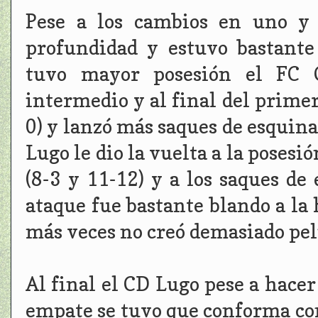
Pese a los cambios en uno y 
profundidad y estuvo bastante
tuvo mayor posesión el FC C
intermedio y al final del primer
0) y lanzó más saques de esquina 
Lugo le dio la vuelta a la posesió
(8-3 y 11-12) y a los saques de
ataque fue bastante blando a la 
más veces no creó demasiado pel
Al final el CD Lugo pese a hace
empate se tuvo que conforma co