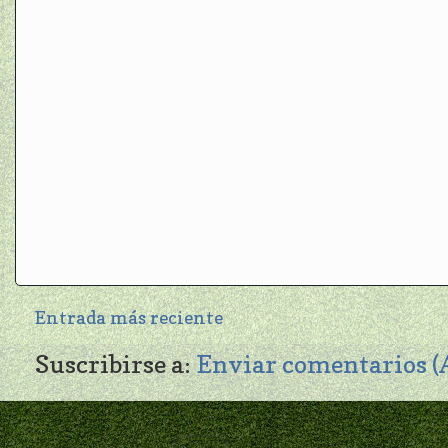
Entrada más reciente
Suscribirse a:
Enviar comentarios 