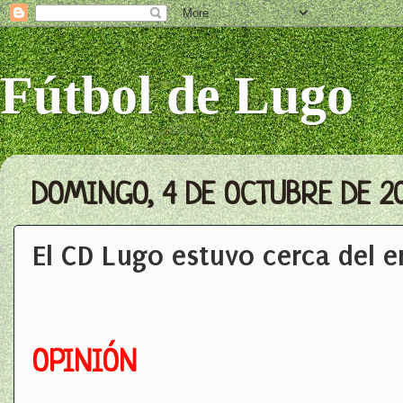
Fútbol de Lugo
DOMINGO, 4 DE OCTUBRE DE 2
El CD Lugo estuvo cerca del 
OPINIÓN