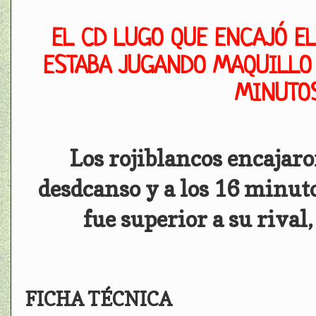
EL CD LUGO QUE ENCAJÓ E
ESTABA JUGANDO MAQUILLO 
MINUTOS
Los rojiblancos encajaro
desdcanso y a los 16 minuto
fue superior a su rival
FICHA TÉCNICA