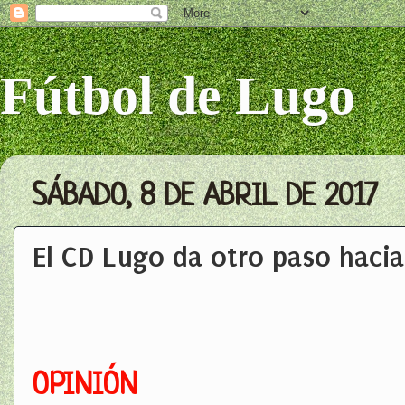
Fútbol de Lugo
SÁBADO, 8 DE ABRIL DE 2017
El CD Lugo da otro paso haci
OPINIÓN