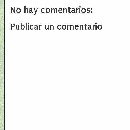
No hay comentarios:
Publicar un comentario