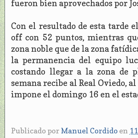
fueron bien aprovechados por Jos
Con el resultado de esta tarde 
off con 52 puntos, mientras qu
zona noble que de la zona fatídic
la permanencia del equipo luc
costando llegar a la zona de 
semana recibe al Real Oviedo, al 
impone el domingo 16 en el esta
Publicado por
Manuel Cordido
en
11