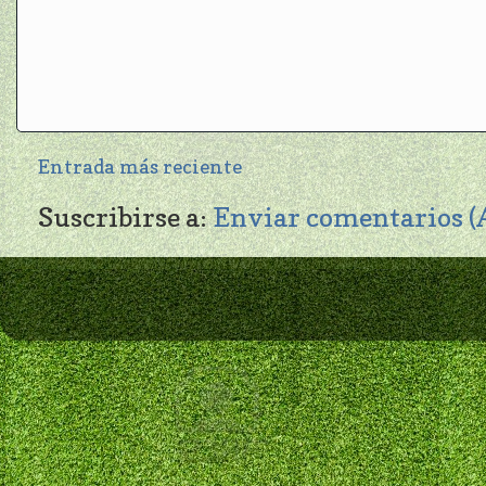
Entrada más reciente
Suscribirse a:
Enviar comentarios 