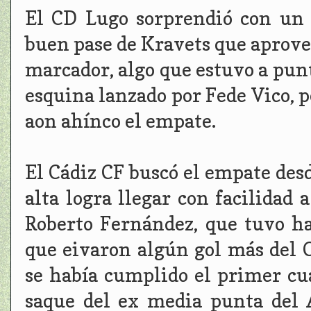
El CD Lugo sorprendió con un 
buen pase de Kravets que aprove
marcador, algo que estuvo a punt
esquina lanzado por Fede Vico, p
aon ahínco el empate.
El Cádiz CF buscó el empate desd
alta logra llegar con facilidad
Roberto Fernández, que tuvo ha
que eivaron algún gol más del 
se había cumplido el primer cu
saque del ex media punta del 