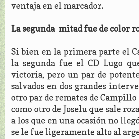
ventaja en el marcador.
La segunda mitad fue de color r
Si bien en la primera parte el 
la segunda fue el CD Lugo que
victoria, pero un par de potent
salvados en dos grandes interve
otro par de remates de Campillo 
como otro de Joselu que sale roz
a los que en una ocasión no lleg
se le fue ligeramente alto al arg