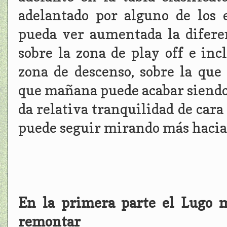
adelantado por alguno de los
pueda ver aumentada la difere
sobre la zona de play off e inc
zona de descenso, sobre la qu
que mañana puede acabar siendo
da relativa tranquilidad de cara 
puede seguir mirando más hacia 
En la primera parte el Lugo 
remontar