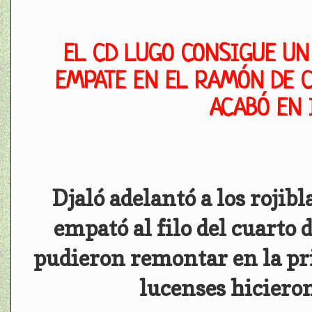
EL CD LUGO CONSIGUE UN
EMPATE EN EL RAMÓN DE C
ACABÓ EN 
Djaló adelantó a los rojib
empató al filo del cuarto 
pudieron remontar en la pri
lucenses hiciero