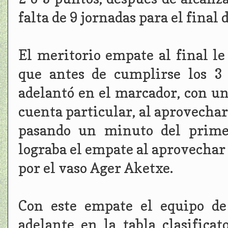
falta de 9 jornadas para el final 
El meritorio empate al final le
que antes de cumplirse los 3
adelantó en el marcador, con un
cuenta particular, al aprovecha
pasando un minuto del primer
lograba el empate al aprovechar
por el vaso Ager Aketxe.
Con este empate el equipo de
adelante en la tabla clasific