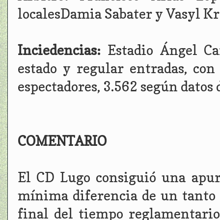
localesDamia Sabater y Vasyl Kr
Inciedencias:
Estadio Ángel Ca
estado y regular entradas, co
espectadores, 3.562 según datos d
COMENTARIO
El CD Lugo consiguió una apura
mínima diferencia de un tanto a
final del tiempo reglamentario