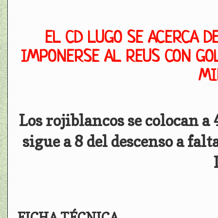
EL CD LUGO SE ACERCA DE
IMPONERSE AL REUS CON GOL
MI
Los rojiblancos se colocan a 
sigue a 8 del descenso a falt
FICHA TÉCNICA