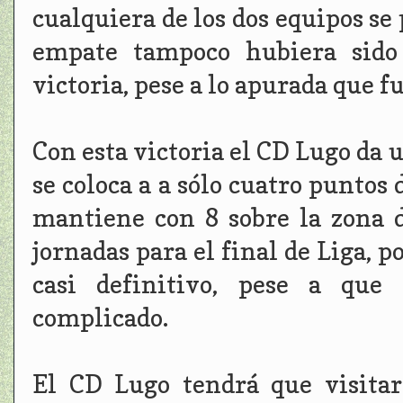
cualquiera de los dos equipos se 
empate tampoco hubiera sido 
victoria, pese a lo apurada que f
Con esta victoria el CD Lugo da 
se coloca a a sólo cuatro puntos 
mantiene con 8 sobre la zona d
jornadas para el final de Liga, p
casi definitivo, pese a que 
complicado.
El CD Lugo tendrá que visitar