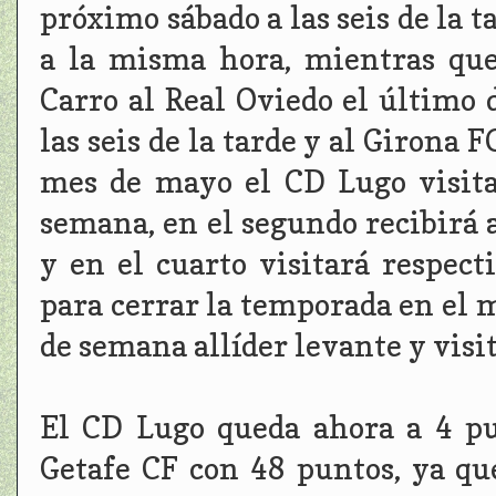
próximo sábado a las seis de la t
a la misma hora, mientras que
Carro al Real Oviedo el último
las seis de la tarde y al Girona 
mes de mayo el CD Lugo visita
semana, en el segundo recibirá 
y en el cuarto visitará respe
para cerrar la temporada en el m
de semana allíder levante y visi
El CD Lugo queda ahora a 4 pu
Getafe CF con 48 puntos, ya qu