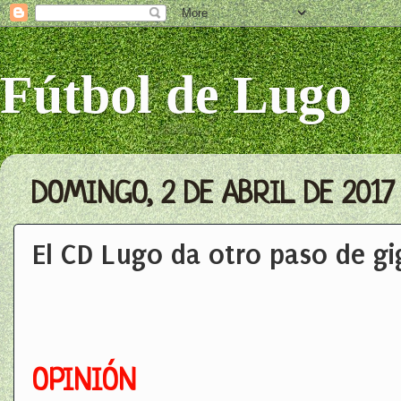
Fútbol de Lugo
DOMINGO, 2 DE ABRIL DE 2017
El CD Lugo da otro paso de gi
OPINIÓN