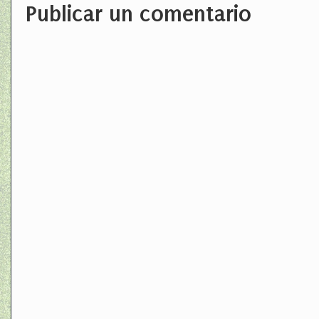
Publicar un comentario