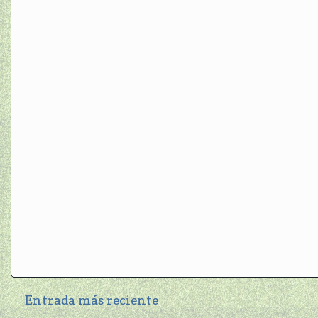
Entrada más reciente