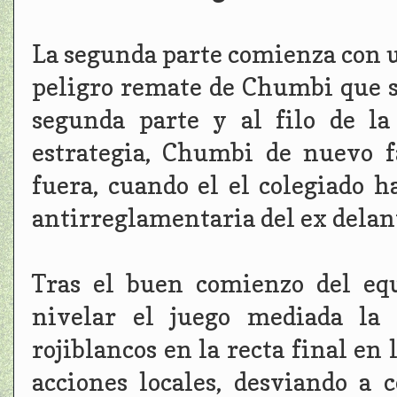
La segunda parte comienza con un
peligro remate de Chumbi que sa
segunda parte y al filo de l
estrategia, Chumbi de nuevo f
fuera, cuando el el colegiado h
antirreglamentaria del ex delant
Tras el buen comienzo del eq
nivelar el juego mediada la 
rojiblancos en la recta final e
acciones locales, desviando a 