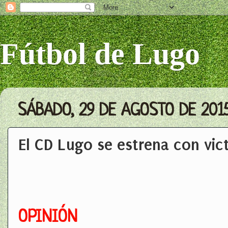
Fútbol de Lugo
SÁBADO, 29 DE AGOSTO DE 201
El CD Lugo se estrena con vict
OPINIÓN