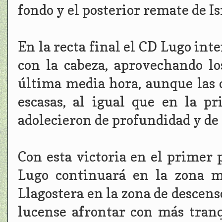
fondo y el posterior remate de Is
En la recta final el CD Lugo in
con la cabeza, aprovechando lo
última media hora, aunque las 
escasas, al igual que en la p
adolecieron de profundidad y de
Con esta victoria en el primer 
Lugo continuará en la zona m
Llagostera en la zona de descenso
lucense afrontar con más tranq