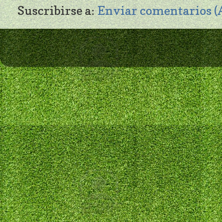
Suscribirse a:
Enviar comentarios 