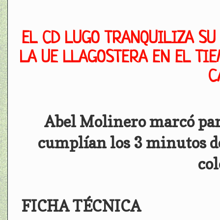
EL CD LUGO TRANQUILIZA SU
LA UE LLAGOSTERA EN EL TIE
C
Abel Molinero marcó para
cumplían los 3 minutos de
col
FICHA TÉCNICA