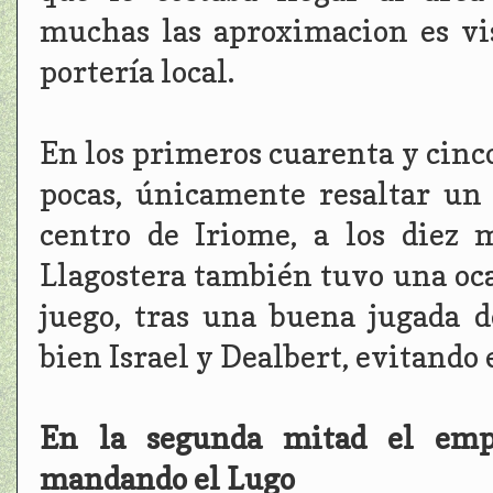
muchas las aproximacion es vi
portería local.
En los primeros cuarenta y cinc
pocas, únicamente resaltar un
centro de Iriome, a los diez 
Llagostera también tuvo una oca
juego, tras una buena jugada 
bien Israel y Dealbert, evitando 
En la segunda mitad el empe
mandando el Lugo