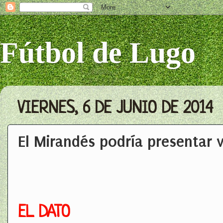
Fútbol de Lugo
VIERNES, 6 DE JUNIO DE 2014
El Mirandés podría presentar 
EL DATO