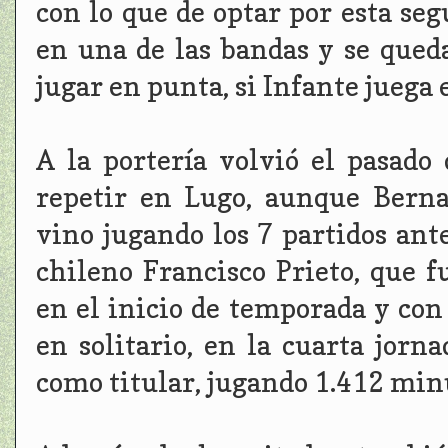
con lo que de optar por esta se
en una de las bandas y se queda
jugar en punta, si Infante juega 
A la portería volvió el pasad
repetir en Lugo, aunque Bern
vino jugando los 7 partidos ante
chileno Francisco Prieto, que f
en el inicio de temporada y con 
en solitario, en la cuarta jorn
como titular, jugando 1.412 minu