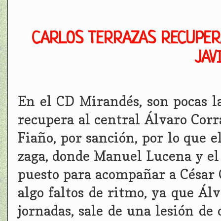
CARLOS TERRAZAS RECUPERA
JAV
En el CD Mirandés, son pocas la
recupera al central Álvaro Corr
Fiaño, por sanción, por lo que el
zaga, donde Manuel Lucena y el 
puesto para acompañar a César C
algo faltos de ritmo, ya que Álv
jornadas, sale de una lesión d