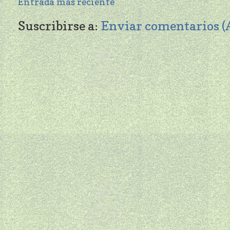
Entrada más reciente
Suscribirse a:
Enviar comentarios 