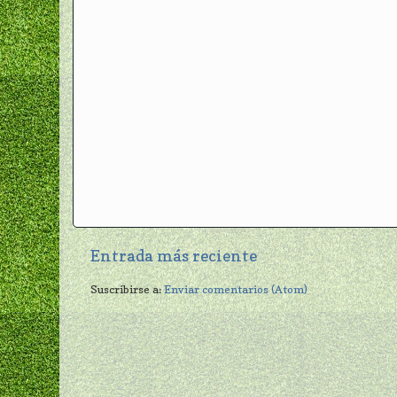
Entrada más reciente
Suscribirse a:
Enviar comentarios (Atom)