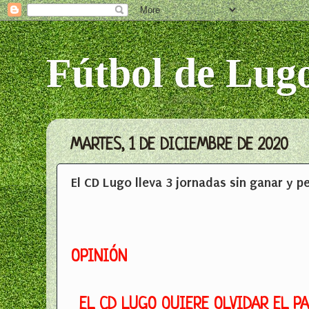
Fútbol de Lug
MARTES, 1 DE DICIEMBRE DE 2020
El CD Lugo lleva 3 jornadas sin ganar y p
OPINIÓN
EL CD LUGO QUIERE OLVIDAR EL P