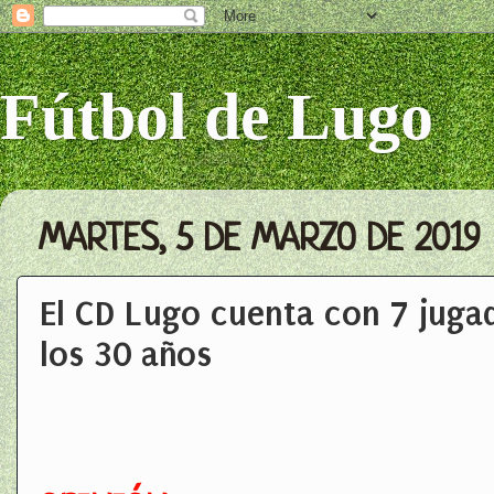
Fútbol de Lugo
MARTES, 5 DE MARZO DE 2019
El CD Lugo cuenta con 7 juga
los 30 años