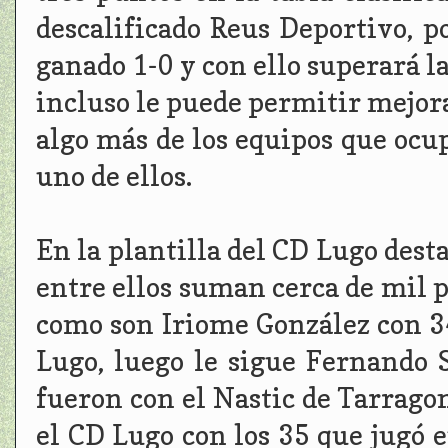
descalificado Reus Deportivo, p
ganado 1-0 y con ello superará la
incluso le puede permitir mejora
algo más de los equipos que ocu
uno de ellos.
En la plantilla del CD Lugo dest
entre ellos suman cerca de mil 
como son Iriome González con 34
Lugo, luego le sigue Fernando 
fueron con el Nastic de Tarrago
el CD Lugo con los 35 que jugó