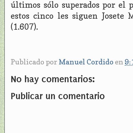
últimos sólo superados por el 
estos cinco les siguen Josete 
(1.607).
Publicado por
Manuel Cordido
en
9:
No hay comentarios:
Publicar un comentario