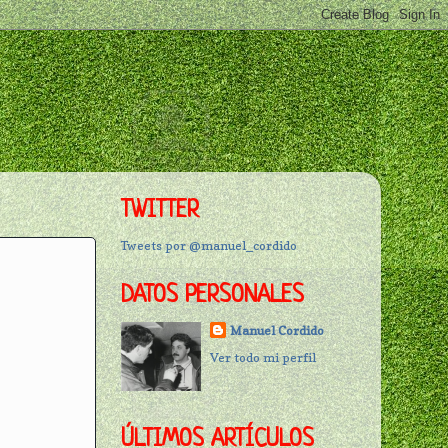
TWITTER
Tweets por @manuel_cordido
DATOS PERSONALES
Manuel Cordido
Ver todo mi perfil
ÚLTIMOS ARTÍCULOS