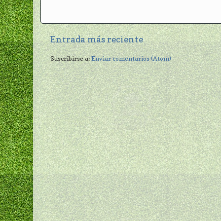
Entrada más reciente
Suscribirse a:
Enviar comentarios (Atom)