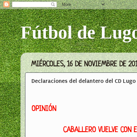
Fútbol de Lug
MIÉRCOLES, 16 DE NOVIEMBRE DE 20
Declaraciones del delantero del CD Lugo
OPINIÓN
CABALLERO VUELVE CON 