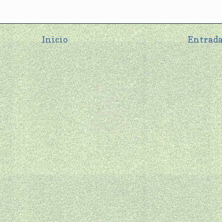
Inicio
Entrada