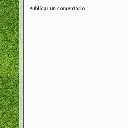
Publicar un comentario