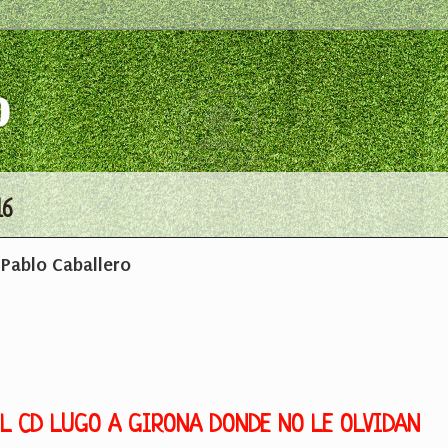
o
16
 Pablo Caballero
EL CD LUGO A GIRONA DONDE NO LE OLVIDAN