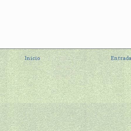
Inicio
Entrada