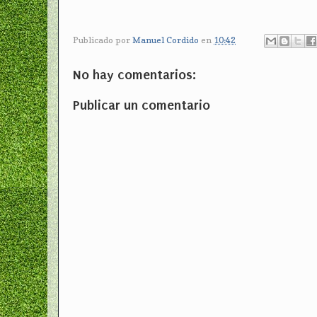
Publicado por
Manuel Cordido
en
10:42
No hay comentarios:
Publicar un comentario