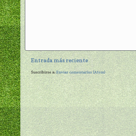
Entrada más reciente
Suscribirse a:
Enviar comentarios (Atom)