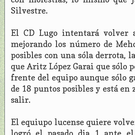
Silvestre.
El CD Lugo intentará volver a
mejorando los número de Mehd
posibles con una sóla derrota, 
que Aritz López Garai que sólo pe
frente del equipo aunque sólo g
de 18 puntos posibles y está en 
salir.
El equiupo lucense quiere volve
logró el pasado dia 1 ante e