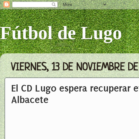
Fútbol de Lugo
VIERNES, 13 DE NOVIEMBRE DE
El CD Lugo espera recuperar e
Albacete