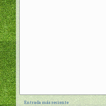
Entrada más reciente