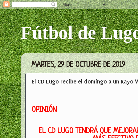
Fútbol de Lug
MARTES, 29 DE OCTUBRE DE 2019
El CD Lugo recibe el domingo a un Rayo 
OPINIÓN
EL CD LUGO TENDRÁ QUE MEJORAR