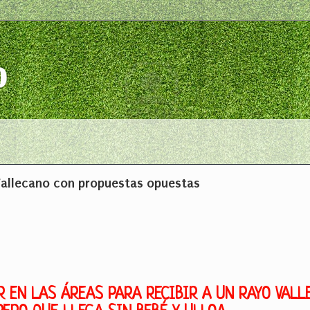
o
Vallecano con propuestas opuestas
 EN LAS ÁREAS PARA RECIBIR A UN RAYO VALL