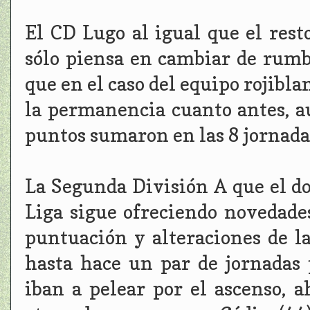
El CD Lugo al igual que el res
sólo piensa en cambiar de rumb
que en el caso del equipo rojibla
la permanencia cuanto antes, a
puntos sumaron en las 8 jornada
La Segunda División A que el d
Liga sigue ofreciendo novedade
puntuación y alteraciones de la 
hasta hace un par de jornadas 
iban a pelear por el ascenso, 