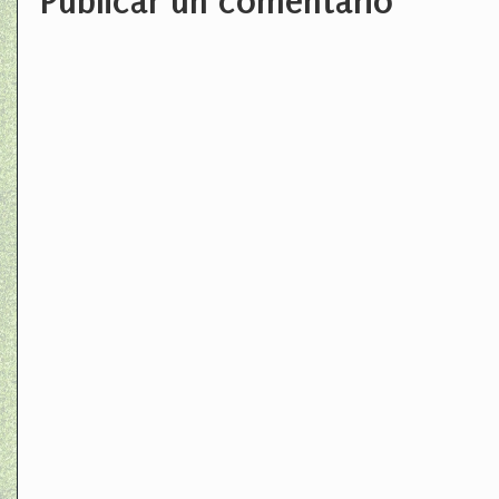
Publicar un comentario