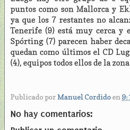
puntos como son Mallorca y Ek
ya que los 7 restantes no alcan
Tenerife (9) está muy cerca y e
Spórting (7) parecen haber deca
quedan como últimos el CD Lugo
(4), equipos todos ellos de la zona
Publicado por
Manuel Cordido
en
9:
No hay comentarios: