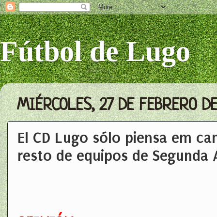
Fútbol de Lugo
MIÉRCOLES, 27 DE FEBRERO DE
El CD Lugo sólo piensa em cam
resto de equipos de Segunda 