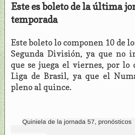
Este es boleto de la última j
temporada
Este boleto lo componen 10 de lo
Segunda División, ya que no in
que se juega el viernes, por lo
Liga de Brasil, ya que el Num
pleno al quince.
Quiniela de la jornada 57, pronósticos