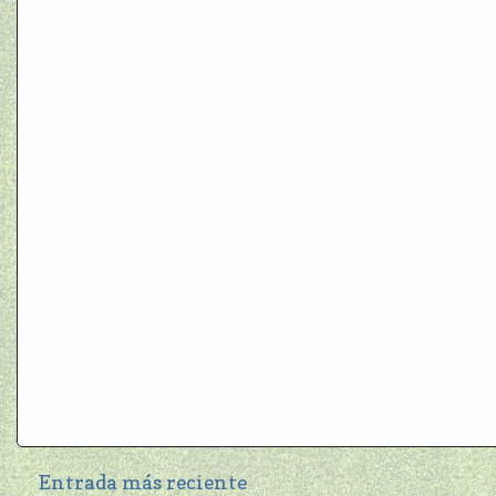
Entrada más reciente