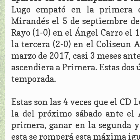
Lugo empató en la primera d
Mirandés el 5 de septiembre de
Rayo (1-0) en el Ángel Carro el
la tercera (2-0) en el Coliseun 
marzo de 2017, casi 3 meses ante
ascendiera a Primera. Estas dos 
temporada.
Estas son las 4 veces que el CD L
la del próximo sábado ante el
primera, ganar en la segunda y 
esta se romperá esta máxima ig