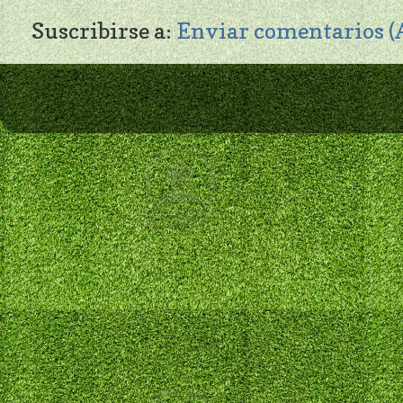
Suscribirse a:
Enviar comentarios 