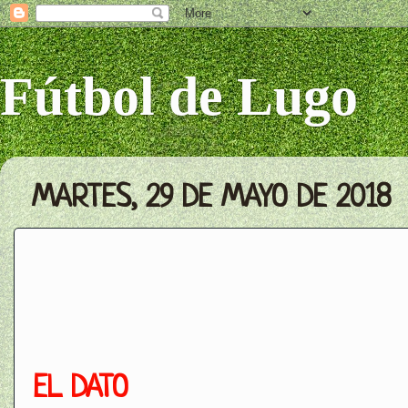
Fútbol de Lugo
MARTES, 29 DE MAYO DE 2018
EL DATO