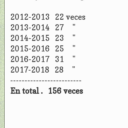
2012-2013 22 veces
2013-2014 27 "
2014-2015 23 "
2015-2016 25 "
2016-2017 31 "
2017-2018 28 "
-------------------------
En total . 156 veces