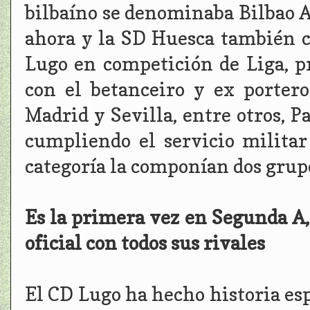
bilbaíno se denominaba Bilbao A
ahora y la SD Huesca también c
Lugo en competición de Liga, p
con el betanceiro y ex portero
Madrid y Sevilla, entre otros, P
cumpliendo el servicio militar
categoría la componían dos grup
Es la primera vez en Segunda A,
oficial con todos sus rivales
El CD Lugo ha hecho historia es