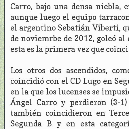
Carro, bajo una densa niebla, 
aunque luego el equipo tarracon
el argentino Sebatián Viberti, q
de noviemrbe de 2012, goleó al 
esta es la primera vez que coinci
Los otros dos ascendidos, com
coincidió con el CD Lugo en Se
en la que los lucenses se impusi
Ángel Carro y perdieron (3-1
también coincidieron en Terc
Segunda B y en esta categorí