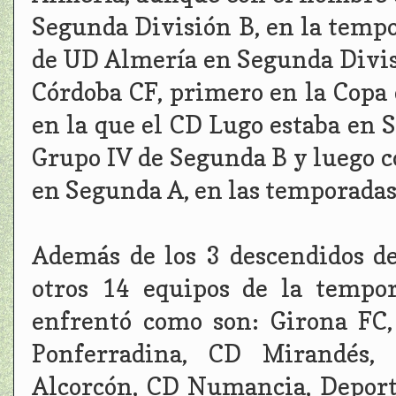
Segunda División B, en la temp
de UD Almería en Segunda Divis
Córdoba CF, primero en la Copa
en la que el CD Lugo estaba en 
Grupo IV de Segunda B y luego c
en Segunda A, en las temporada
Además de los 3 descendidos d
otros 14 equipos de la tempo
enfrentó como son: Girona FC, 
Ponferradina, CD Mirandés,
Alcorcón, CD Numancia, Deport