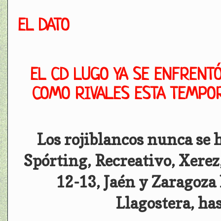
EL DATO
EL CD LUGO YA SE ENFRENTÓ
COMO RIVALES ESTA TEMPOR
Los rojiblancos nunca se 
Spórting, Recreativo, Xerez
12-13, Jaén y Zaragoza
Llagostera, ha