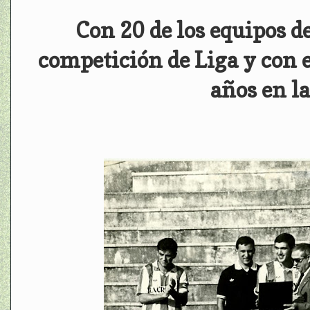
Con 20 de los equipos d
competición de Liga y con 
años en l