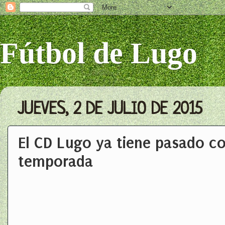
Fútbol de Lugo
JUEVES, 2 DE JULIO DE 2015
El CD Lugo ya tiene pasado co
temporada