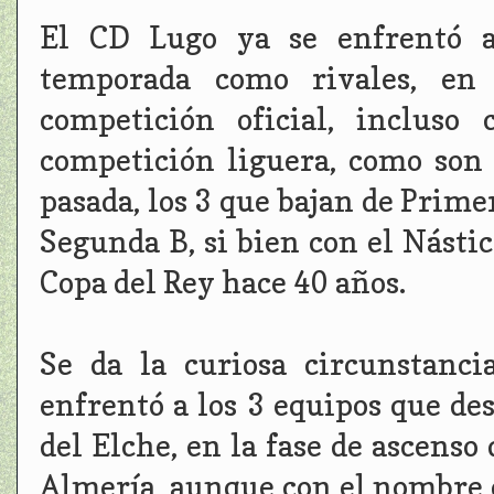
El CD Lugo ya se enfrentó a
temporada como rivales, en
competición oficial, incluso
competición liguera, como son
pasada, los 3 que bajan de Prime
Segunda B, si bien con el Násti
Copa del Rey hace 40 años.
Se da la curiosa circunstanc
enfrentó a los 3 equipos que de
del Elche, en la fase de ascenso
Almería, aunque con el nombre 