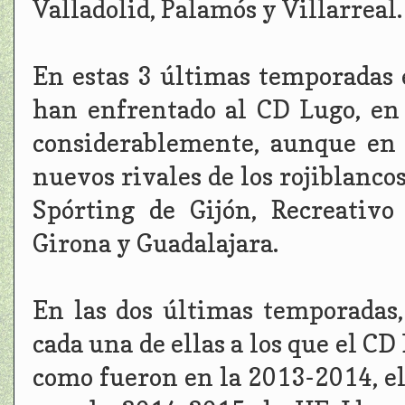
Valladolid, Palamós y Villarreal.
En estas 3 últimas temporadas
han enfrentado al CD Lugo, en 
considerablemente, aunque en 
nuevos rivales de los rojiblanco
Spórting de Gijón, Recreativo
Girona y Guadalajara.
En las dos últimas temporadas, 
cada una de ellas a los que el C
como fueron en la 2013-2014, el 