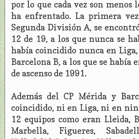
por lo que cada vez son menos l
ha enfrentado. La primera vez
Segunda División A, se encontró
12 de 19, a los que nunca se ha
había coincidido nunca en Liga,
Barcelona B, a los que se había 
de ascenso de 1991.
Además del CP Mérida y Barc
coincidido, ni en Liga, ni en ni
12 equipos como eran Lleida, B
Marbella, Figueres, Sabadell