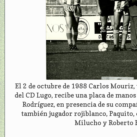
El 2 de octubre de 1988 Carlos Mouriz, 
del CD Lugo, recibe una placa de manos 
Rodríguez, en presencia de su compa
también jugador rojiblanco, Paquito, e
Milucho y Roberto B