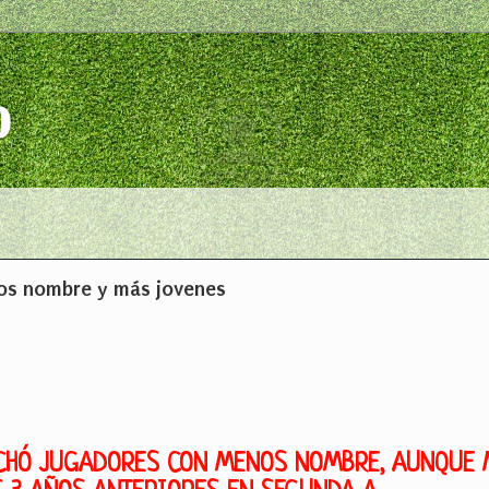
o
nos nombre y más jovenes
ICHÓ JUGADORES CON MENOS NOMBRE, AUNQUE