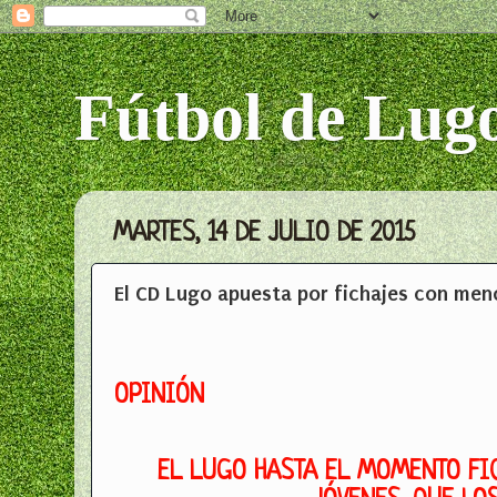
Fútbol de Lug
MARTES, 14 DE JULIO DE 2015
El CD Lugo apuesta por fichajes con me
OPINIÓN
EL LUGO HASTA EL MOMENTO F