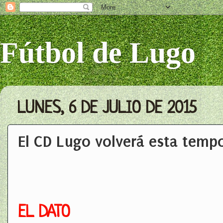
Fútbol de Lugo
LUNES, 6 DE JULIO DE 2015
El CD Lugo volverá esta temp
EL DATO